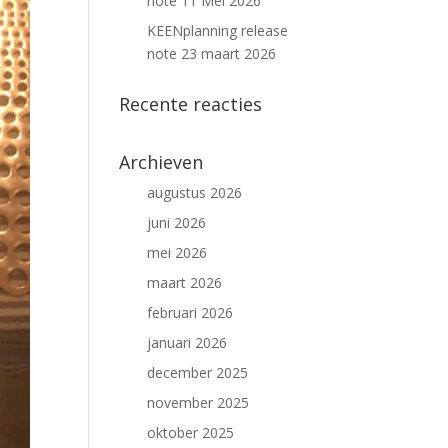
note 11 Mei 2026
KEENplanning release
note 23 maart 2026
Recente reacties
Archieven
augustus 2026
juni 2026
mei 2026
maart 2026
februari 2026
januari 2026
december 2025
november 2025
oktober 2025