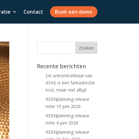
ratie
Contact
Boek een demo
Recente berichten
De urenontrafelaar van
AFAS is een fantastische
tool, maar niet altijd
KEENplanning release
note 19 juni 2026
KEENplanning release
note 4 juni 2026
KEENplanning release