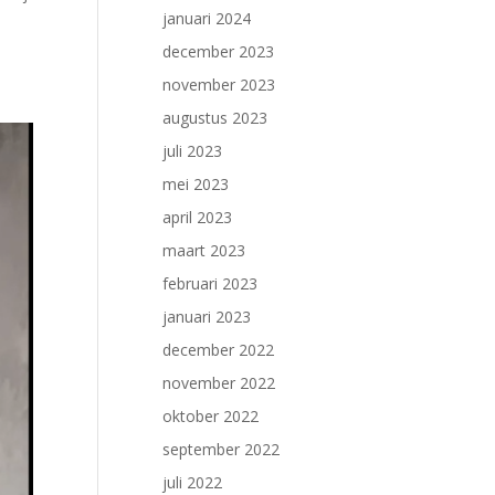
januari 2024
december 2023
november 2023
augustus 2023
juli 2023
mei 2023
april 2023
maart 2023
februari 2023
januari 2023
december 2022
november 2022
oktober 2022
september 2022
juli 2022