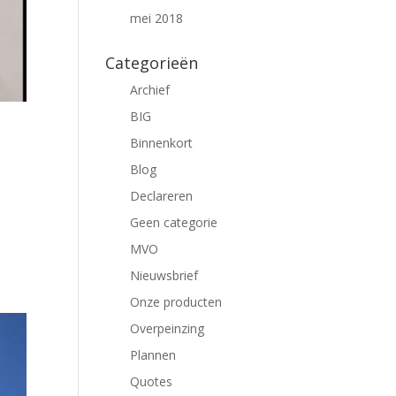
mei 2018
Categorieën
Archief
BIG
Binnenkort
Blog
Declareren
Geen categorie
MVO
Nieuwsbrief
Onze producten
Overpeinzing
Plannen
Quotes