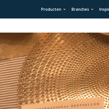
Producten
Branches
Inspi