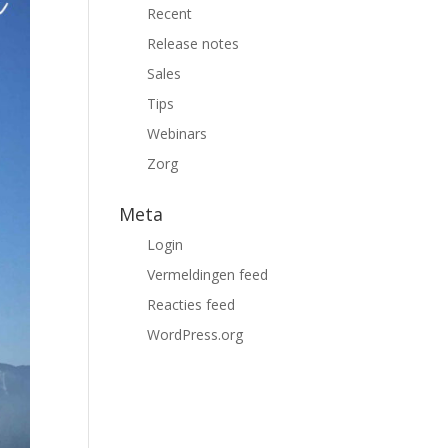
Recent
Release notes
Sales
Tips
Webinars
Zorg
Meta
Login
Vermeldingen feed
Reacties feed
WordPress.org