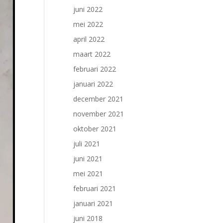
juni 2022
mei 2022
april 2022
maart 2022
februari 2022
januari 2022
december 2021
november 2021
oktober 2021
juli 2021
juni 2021
mei 2021
februari 2021
januari 2021
juni 2018