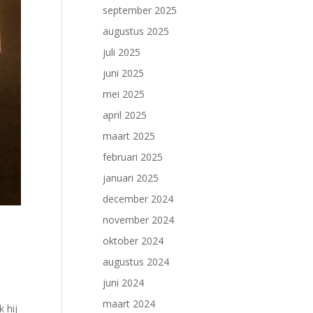
september 2025
augustus 2025
juli 2025
juni 2025
mei 2025
april 2025
maart 2025
februari 2025
januari 2025
december 2024
november 2024
oktober 2024
augustus 2024
juni 2024
maart 2024
 hij