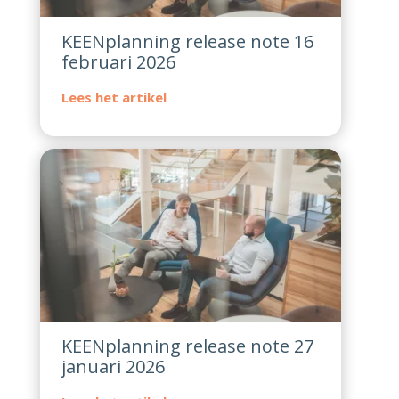
KEENplanning release note 16
februari 2026
KEENplanning release note 27
januari 2026