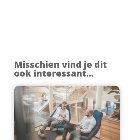
Misschien vind je dit
ook interessant...