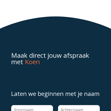
Maak direct jouw afspraak
met
Koen
Laten we beginnen met je naam