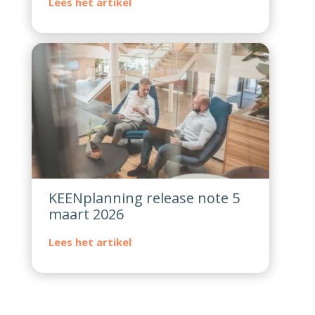
KEENplanning release note 5
maart 2026