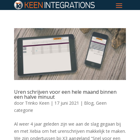
Uren schrijven voor een hele maand binnen
een halve minuut
door
Trinko Keen
|
17 juni 2021
|
Blog
,
Geen
categorie
Al weer 4 jaar geleden zijn we aan de slag gegaan bij
en met Xebia om het urenschrijven makkelijk te maken.
We zijn ondertussen bij X3 aangeland “Snel voor een