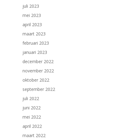
juli 2023
mei 2023
april 2023
maart 2023
februari 2023
januari 2023
december 2022
november 2022
oktober 2022
september 2022
juli 2022
juni 2022
mei 2022
april 2022
maart 2022