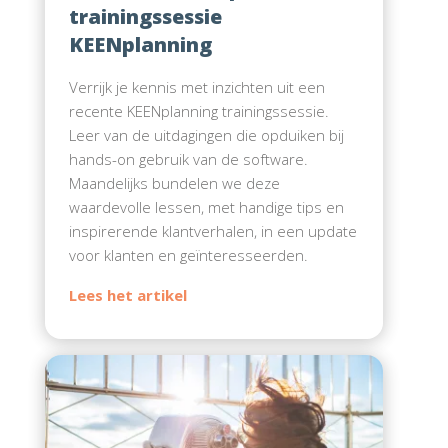
trainingssessie
KEENplanning
Verrijk je kennis met inzichten uit een
recente KEENplanning trainingssessie.
Leer van de uitdagingen die opduiken bij
hands-on gebruik van de software.
Maandelijks bundelen we deze
waardevolle lessen, met handige tips en
inspirerende klantverhalen, in een update
voor klanten en geïnteresseerden.