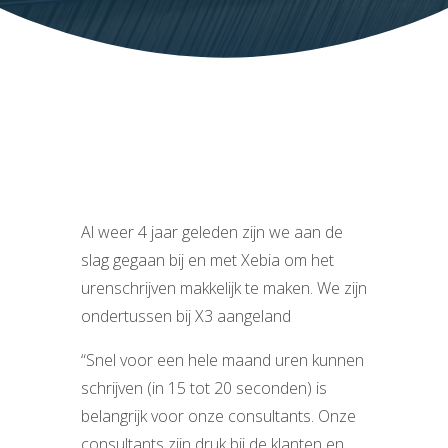
Al weer 4 jaar geleden zijn we aan de
slag gegaan bij en met Xebia om het
urenschrijven makkelijk te maken. We zijn
ondertussen bij X3 aangeland
“Snel voor een hele maand uren kunnen
schrijven (in 15 tot 20 seconden) is
belangrijk voor onze consultants. Onze
consultants zijn druk bij de klanten en