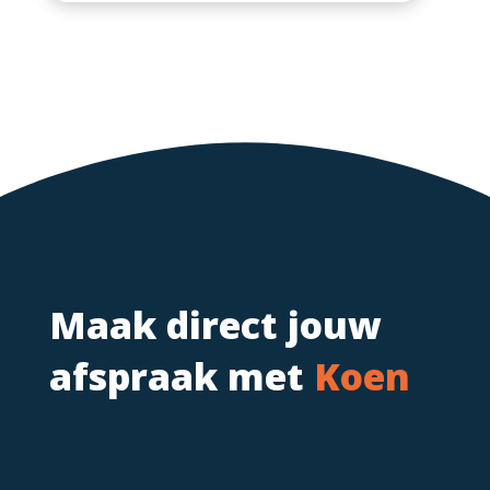
Maak direct jouw
afspraak met
Koen