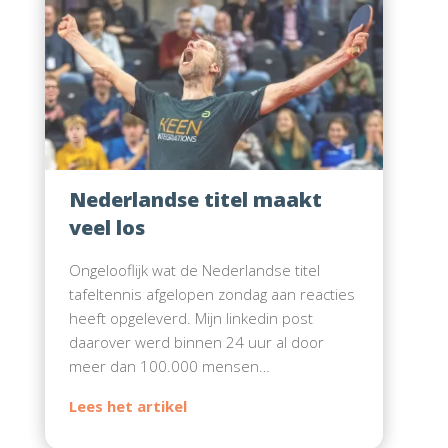
Nederlandse titel maakt
veel los
Ongelooflijk wat de Nederlandse titel
tafeltennis afgelopen zondag aan reacties
heeft opgeleverd. Mijn linkedin post
daarover werd binnen 24 uur al door
meer dan 100.000 mensen…