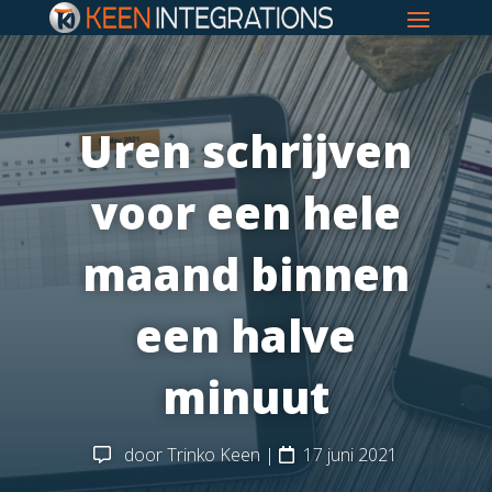
Uren schrijven
voor een hele
maand binnen
een halve
minuut
door
Trinko Keen
|
17 juni 2021