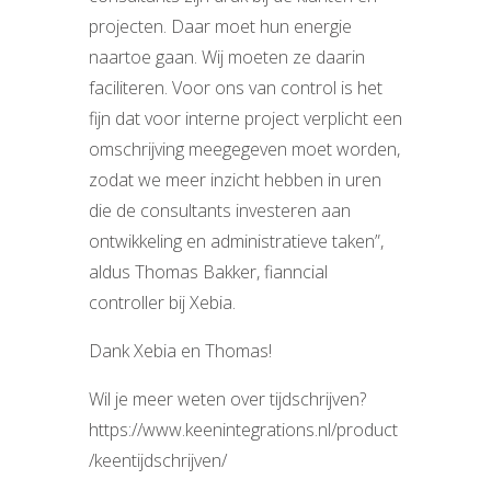
projecten. Daar moet hun energie
naartoe gaan. Wij moeten ze daarin
faciliteren. Voor ons van control is het
fijn dat voor interne project verplicht een
omschrijving meegegeven moet worden,
zodat we meer inzicht hebben in uren
die de consultants investeren aan
ontwikkeling en administratieve taken”,
aldus Thomas Bakker, fianncial
controller bij Xebia.
Dank Xebia en Thomas!
Wil je meer weten over tijdschrijven?
https://www.keenintegrations.nl/product
/keentijdschrijven/