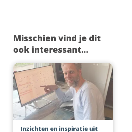
Misschien vind je dit
ook interessant...
Inzichten en inspiratie uit