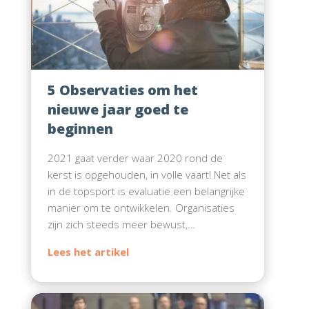
5 Observaties om het
nieuwe jaar goed te
beginnen
2021 gaat verder waar 2020 rond de
kerst is opgehouden, in volle vaart! Net als
in de topsport is evaluatie een belangrijke
manier om te ontwikkelen. Organisaties
zijn zich steeds meer bewust,…