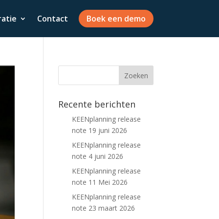
ratie
Contact
Boek een demo
Recente berichten
KEENplanning release
note 19 juni 2026
KEENplanning release
note 4 juni 2026
KEENplanning release
note 11 Mei 2026
KEENplanning release
note 23 maart 2026