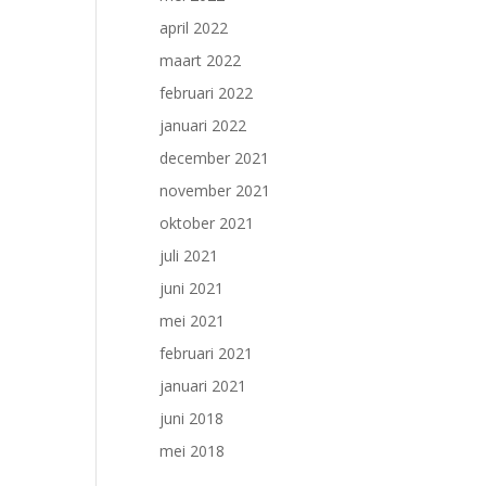
april 2022
maart 2022
februari 2022
januari 2022
december 2021
november 2021
oktober 2021
juli 2021
juni 2021
mei 2021
februari 2021
januari 2021
juni 2018
mei 2018