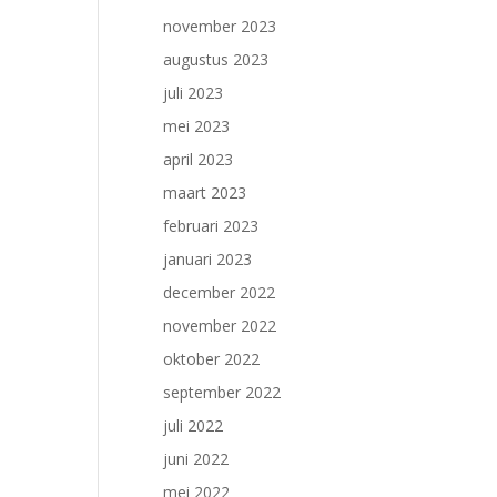
november 2023
augustus 2023
juli 2023
mei 2023
april 2023
maart 2023
februari 2023
januari 2023
december 2022
november 2022
oktober 2022
september 2022
juli 2022
juni 2022
mei 2022