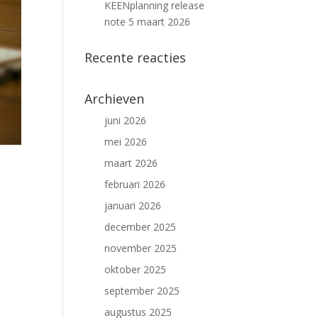
KEENplanning release
note 5 maart 2026
Recente reacties
Archieven
juni 2026
mei 2026
maart 2026
februari 2026
januari 2026
december 2025
november 2025
oktober 2025
september 2025
augustus 2025