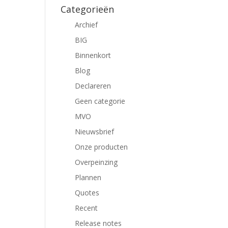
Categorieën
Archief
BIG
Binnenkort
Blog
Declareren
Geen categorie
MVO
Nieuwsbrief
Onze producten
Overpeinzing
Plannen
Quotes
Recent
Release notes