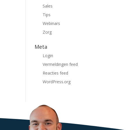
Sales
Tips
Webinars
Zorg
Meta
Login
Vermeldingen feed
Reacties feed
WordPress.org