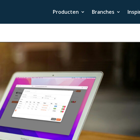
Producten
Branches
Inspi