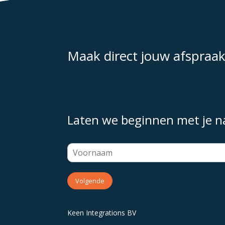
Maak direct jouw afspraa
Laten we beginnen met je 
Volgende
Keen Integrations BV