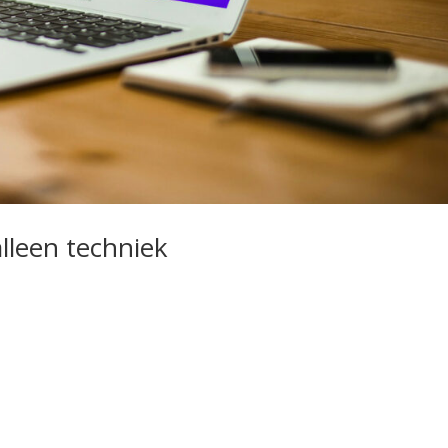
lleen techniek