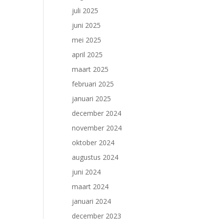
juli 2025
juni 2025
mei 2025
april 2025
maart 2025
februari 2025
januari 2025
december 2024
november 2024
oktober 2024
augustus 2024
juni 2024
maart 2024
januari 2024
december 2023