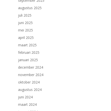
september 2025
augustus 2025
juli 2025
juni 2025
mei 2025
april 2025
maart 2025
februari 2025
januari 2025
december 2024
november 2024
oktober 2024
augustus 2024
juni 2024
maart 2024