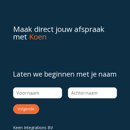
Maak direct jouw afspraak
met
Koen
Laten we beginnen met je naam
Volgende
Keen Integrations BV