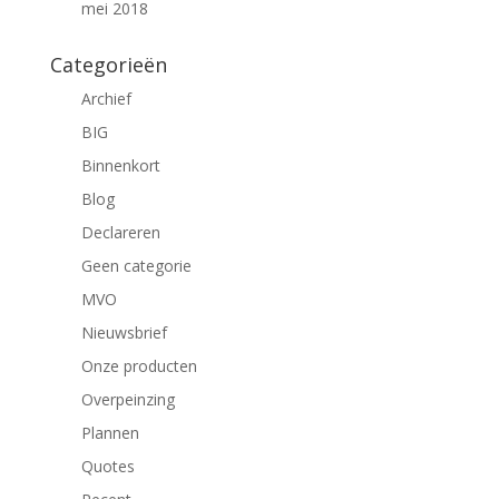
mei 2018
Categorieën
Archief
BIG
Binnenkort
Blog
Declareren
Geen categorie
MVO
Nieuwsbrief
Onze producten
Overpeinzing
Plannen
Quotes