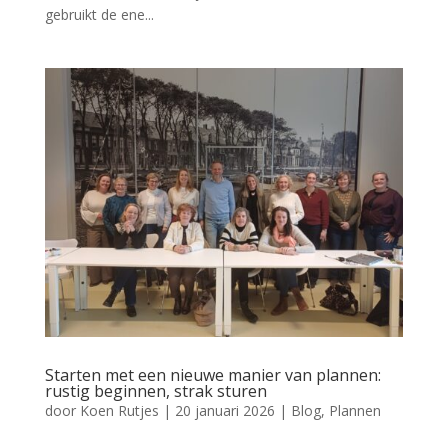
gebruikt de ene...
Starten met een nieuwe manier van plannen:
rustig beginnen, strak sturen
door
Koen Rutjes
|
20 januari 2026
|
Blog
,
Plannen