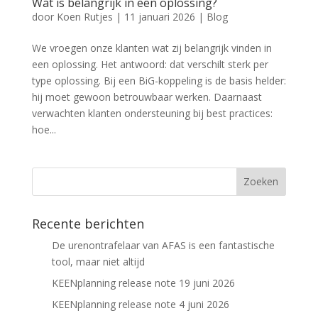
Wat is belangrijk in een oplossing?
door
Koen Rutjes
|
11 januari 2026
|
Blog
We vroegen onze klanten wat zij belangrijk vinden in
een oplossing. Het antwoord: dat verschilt sterk per
type oplossing. Bij een BiG-koppeling is de basis helder:
hij moet gewoon betrouwbaar werken. Daarnaast
verwachten klanten ondersteuning bij best practices:
hoe...
Recente berichten
De urenontrafelaar van AFAS is een fantastische
tool, maar niet altijd
KEENplanning release note 19 juni 2026
KEENplanning release note 4 juni 2026