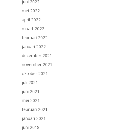
juni 2022
mei 2022
april 2022
maart 2022
februari 2022
januari 2022
december 2021
november 2021
oktober 2021
juli 2021
juni 2021
mei 2021
februari 2021
januari 2021
juni 2018