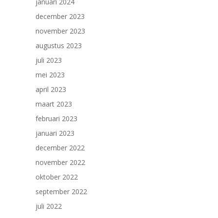
januari 2024
december 2023
november 2023
augustus 2023
juli 2023
mei 2023
april 2023
maart 2023
februari 2023
januari 2023
december 2022
november 2022
oktober 2022
september 2022
juli 2022