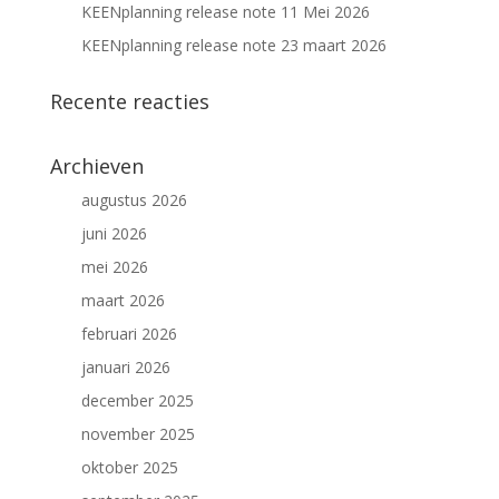
KEENplanning release note 11 Mei 2026
KEENplanning release note 23 maart 2026
Recente reacties
Archieven
augustus 2026
juni 2026
mei 2026
maart 2026
februari 2026
januari 2026
december 2025
november 2025
oktober 2025