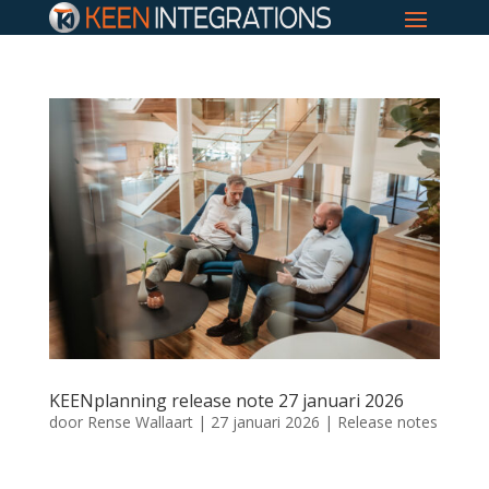
KEENplanning release note 27 januari 2026
door
Rense Wallaart
|
27 januari 2026
|
Release notes