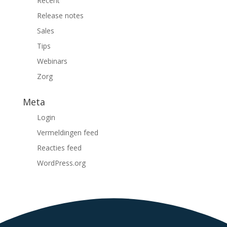
Recent
Release notes
Sales
Tips
Webinars
Zorg
Meta
Login
Vermeldingen feed
Reacties feed
WordPress.org