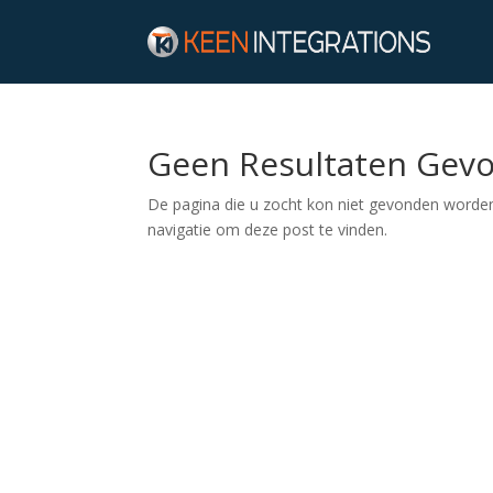
Geen Resultaten Gev
De pagina die u zocht kon niet gevonden worden
navigatie om deze post te vinden.