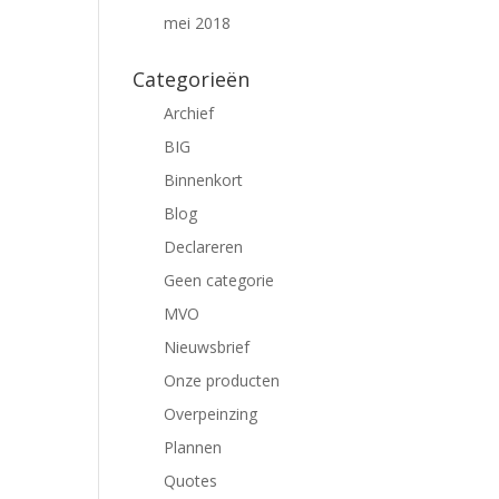
mei 2018
Categorieën
Archief
BIG
Binnenkort
Blog
Declareren
Geen categorie
MVO
Nieuwsbrief
Onze producten
Overpeinzing
Plannen
Quotes