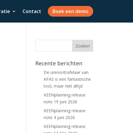
ratie
Contact
Boek een demo
Recente berichten
De urenontrafelaar van
AFAS is een fantastische
tool, maar niet altijd
KEENplanning release
note 19 juni 2026
KEENplanning release
note 4 juni 2026
KEENplanning release