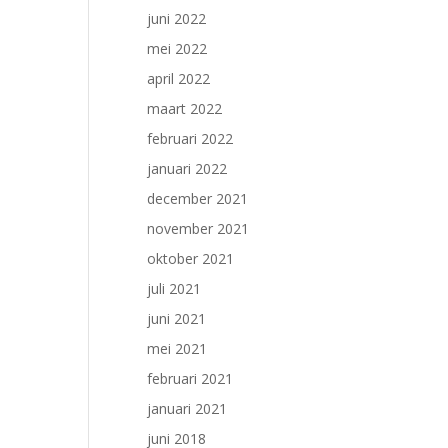
juni 2022
mei 2022
april 2022
maart 2022
februari 2022
januari 2022
december 2021
november 2021
oktober 2021
juli 2021
juni 2021
mei 2021
februari 2021
januari 2021
juni 2018