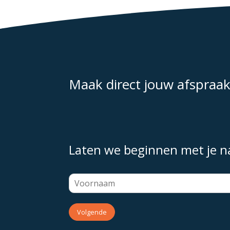
Maak direct jouw afspraa
Laten we beginnen met je 
Volgende