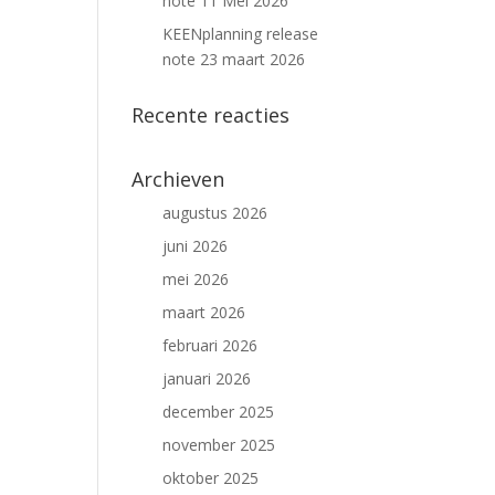
note 11 Mei 2026
KEENplanning release
note 23 maart 2026
Recente reacties
Archieven
augustus 2026
juni 2026
mei 2026
maart 2026
februari 2026
januari 2026
december 2025
november 2025
oktober 2025