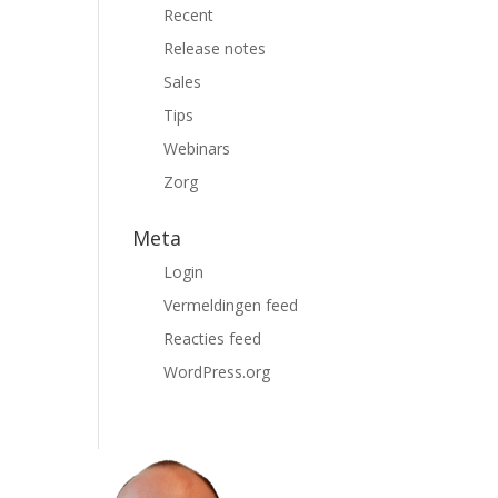
Recent
Release notes
Sales
Tips
Webinars
Zorg
Meta
Login
Vermeldingen feed
Reacties feed
WordPress.org