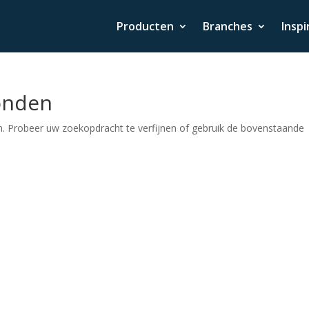
Producten
Branches
Inspi
onden
. Probeer uw zoekopdracht te verfijnen of gebruik de bovenstaande