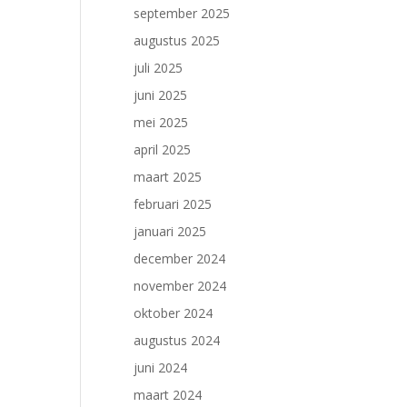
september 2025
augustus 2025
juli 2025
juni 2025
mei 2025
april 2025
maart 2025
februari 2025
januari 2025
december 2024
november 2024
oktober 2024
augustus 2024
juni 2024
maart 2024