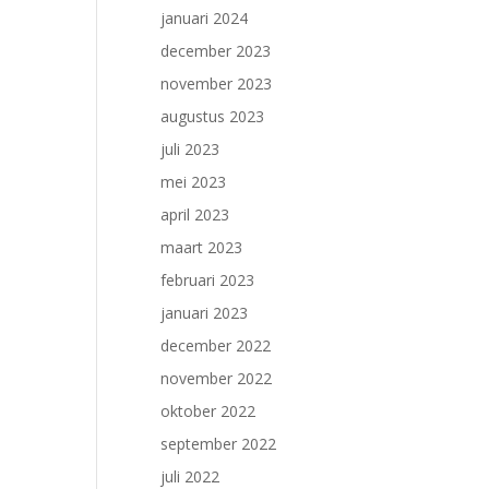
januari 2024
december 2023
november 2023
augustus 2023
juli 2023
mei 2023
april 2023
maart 2023
februari 2023
januari 2023
december 2022
november 2022
oktober 2022
september 2022
juli 2022