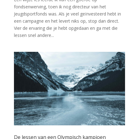
fondsenwerving, toen ik nog directeur van het
Jeugdsportfonds was. Als je veel geïnvesteerd hebt in
een campagne en het levert niks op, stop dan direct.
Vier de ervaring die je hebt opgedaan en ga met die
lessen snel andere...
De lessen van een Olympisch kampioen