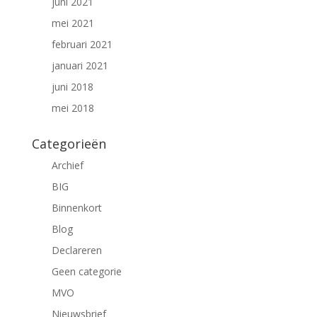
juni 2021
mei 2021
februari 2021
januari 2021
juni 2018
mei 2018
Categorieën
Archief
BIG
Binnenkort
Blog
Declareren
Geen categorie
MVO
Nieuwsbrief