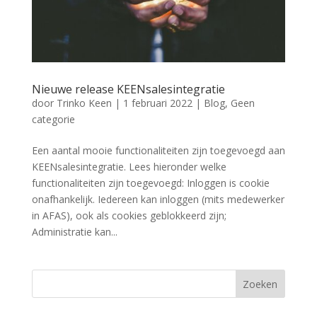
Nieuwe release KEENsalesintegratie
door
Trinko Keen
|
1 februari 2022
|
Blog
,
Geen
categorie
Een aantal mooie functionaliteiten zijn toegevoegd aan
KEENsalesintegratie. Lees hieronder welke
functionaliteiten zijn toegevoegd: Inloggen is cookie
onafhankelijk. Iedereen kan inloggen (mits medewerker
in AFAS), ook als cookies geblokkeerd zijn;
Administratie kan...