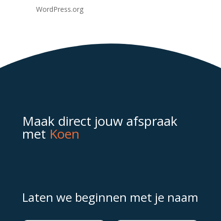
WordPress.org
Maak direct jouw afspraak
met
Koen
Laten we beginnen met je naam