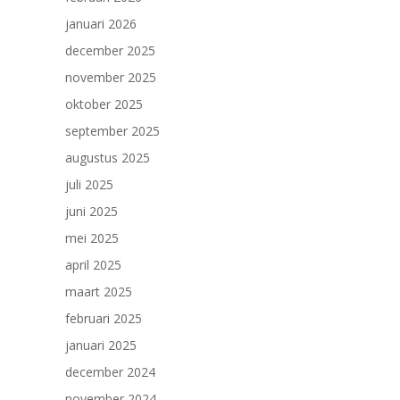
januari 2026
december 2025
november 2025
oktober 2025
september 2025
augustus 2025
juli 2025
juni 2025
mei 2025
april 2025
maart 2025
februari 2025
januari 2025
december 2024
november 2024