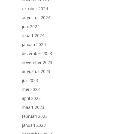
oktober 2024
augustus 2024
juni 2024
maart 2024
januari 2024
december 2023
november 2023
augustus 2023
juli 2023
mei 2023
april 2023
maart 2023
februari 2023
januari 2023