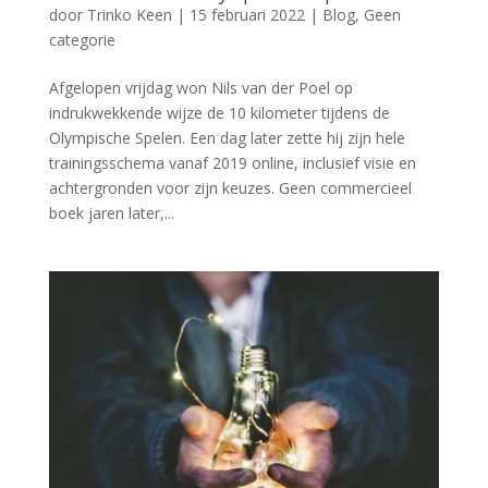
door
Trinko Keen
|
15 februari 2022
|
Blog
,
Geen
categorie
Afgelopen vrijdag won Nils van der Poel op
indrukwekkende wijze de 10 kilometer tijdens de
Olympische Spelen. Een dag later zette hij zijn hele
trainingsschema vanaf 2019 online, inclusief visie en
achtergronden voor zijn keuzes. Geen commercieel
boek jaren later,...