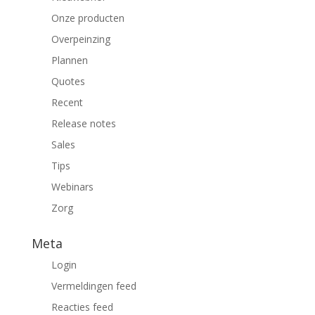
Onze producten
Overpeinzing
Plannen
Quotes
Recent
Release notes
Sales
Tips
Webinars
Zorg
Meta
Login
Vermeldingen feed
Reacties feed