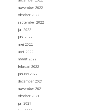
december 2022
november 2022
oktober 2022
september 2022
juli 2022
juni 2022
mei 2022
april 2022
maart 2022
februari 2022
januari 2022
december 2021
november 2021
oktober 2021
juli 2021