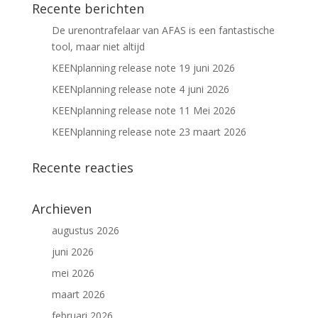
Recente berichten
De urenontrafelaar van AFAS is een fantastische
tool, maar niet altijd
KEENplanning release note 19 juni 2026
KEENplanning release note 4 juni 2026
KEENplanning release note 11 Mei 2026
KEENplanning release note 23 maart 2026
Recente reacties
Archieven
augustus 2026
juni 2026
mei 2026
maart 2026
februari 2026