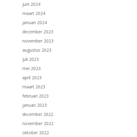
juni 2024
maart 2024
januari 2024
december 2023
november 2023
augustus 2023
juli 2023
mei 2023
april 2023
maart 2023
februari 2023
januari 2023
december 2022
november 2022
oktober 2022