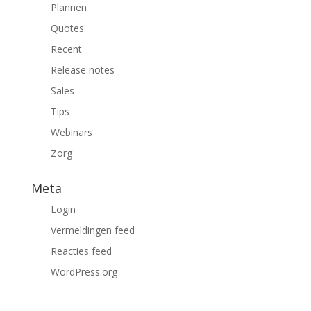
Plannen
Quotes
Recent
Release notes
Sales
Tips
Webinars
Zorg
Meta
Login
Vermeldingen feed
Reacties feed
WordPress.org