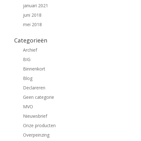
januari 2021
juni 2018
mei 2018
Categorieën
Archief
BIG
Binnenkort
Blog
Declareren
Geen categorie
MVO
Nieuwsbrief
Onze producten
Overpeinzing