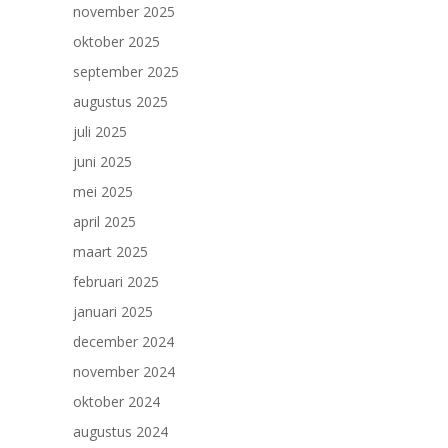
november 2025
oktober 2025
september 2025
augustus 2025
juli 2025
juni 2025
mei 2025
april 2025
maart 2025
februari 2025
januari 2025
december 2024
november 2024
oktober 2024
augustus 2024