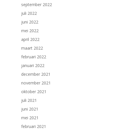
september 2022
juli 2022
juni 2022
mei 2022
april 2022
maart 2022
februari 2022
januari 2022
december 2021
november 2021
oktober 2021
juli 2021
juni 2021
mei 2021
februari 2021