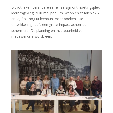
Bibliotheken veranderen snel. Ze zijn ontmoetingsplek,
leeromgeving, cultureel podium, werk- en studieplek –
en ja, óók nog uitleenpunt voor boeken. Die
ontwikkeling heeft één grote impact achter de
schermen:- De planning en inzetbaarheid van
medewerkers wordt een...