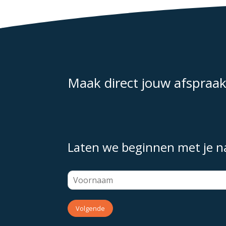
Maak direct jouw afspraa
Laten we beginnen met je 
Volgende