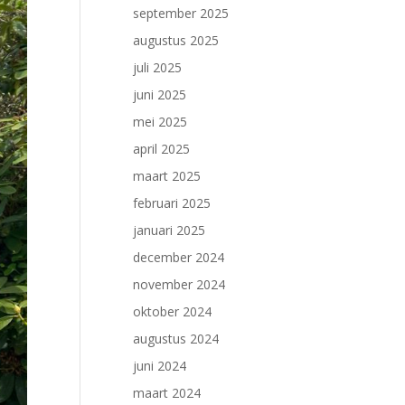
september 2025
augustus 2025
juli 2025
juni 2025
mei 2025
april 2025
maart 2025
februari 2025
januari 2025
december 2024
november 2024
oktober 2024
augustus 2024
juni 2024
maart 2024