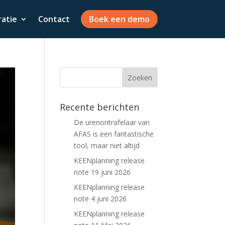
ratie
Contact
Boek een demo
Recente berichten
De urenontrafelaar van
AFAS is een fantastische
tool, maar niet altijd
KEENplanning release
note 19 juni 2026
KEENplanning release
note 4 juni 2026
KEENplanning release