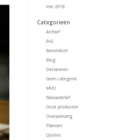
mei 2018
Categorieën
Archief
BIG
Binnenkort
Blog
Declareren
Geen categorie
MVO
Nieuwsbrief
Onze producten
Overpeinzing
Plannen
Quotes