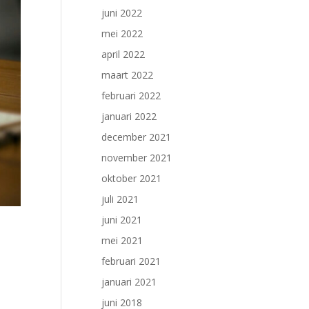
juni 2022
mei 2022
april 2022
maart 2022
februari 2022
januari 2022
december 2021
november 2021
oktober 2021
juli 2021
juni 2021
mei 2021
februari 2021
januari 2021
juni 2018