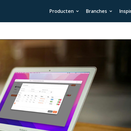
Producten
Branches
Inspi