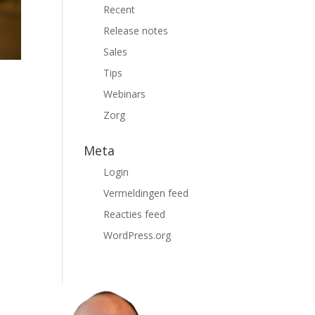
Recent
Release notes
Sales
Tips
Webinars
Zorg
Meta
Login
Vermeldingen feed
Reacties feed
WordPress.org