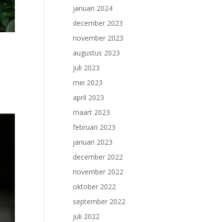
januari 2024
december 2023
november 2023
augustus 2023
juli 2023
mei 2023
april 2023
maart 2023
februari 2023
januari 2023
december 2022
november 2022
oktober 2022
september 2022
juli 2022