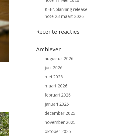
note 11 Mei 2026
KEENplanning release
note 23 maart 2026
Recente reacties
Archieven
augustus 2026
juni 2026
mei 2026
maart 2026
februari 2026
januari 2026
december 2025
november 2025
oktober 2025