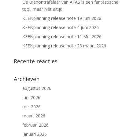
De urenontrafelaar van AFAS is een fantastische
tool, maar niet altijd
KEENplanning release note 19 juni 2026
KEENplanning release note 4 juni 2026
KEENplanning release note 11 Mei 2026
KEENplanning release note 23 maart 2026
Recente reacties
Archieven
augustus 2026
juni 2026
mei 2026
maart 2026
februari 2026
januari 2026