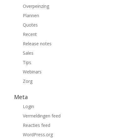
Overpeinzing
Plannen
Quotes
Recent
Release notes
Sales
Tips
Webinars
Zorg
Meta
Login
Vermeldingen feed
Reacties feed
WordPress.org