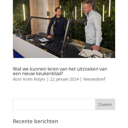
Wat we kunnen leren van het uitzoeken van
een nieuw keukenblad?
door
Koen Rutjes
|
22 januari 2024
|
Nieuwsbrief
Recente berichten