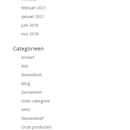
februari 2021
januari 2021
juni 2018
mei 2018
Categorieën
Archief
BIG
Binnenkort
Blog
Declareren
Geen categorie
MVO
Nieuwsbrief
Onze producten