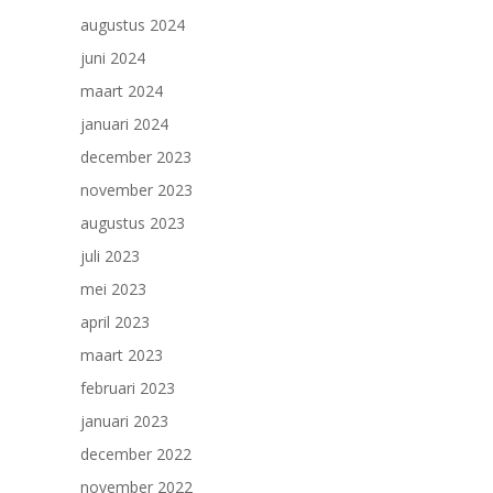
augustus 2024
juni 2024
maart 2024
januari 2024
december 2023
november 2023
augustus 2023
juli 2023
mei 2023
april 2023
maart 2023
februari 2023
januari 2023
december 2022
november 2022