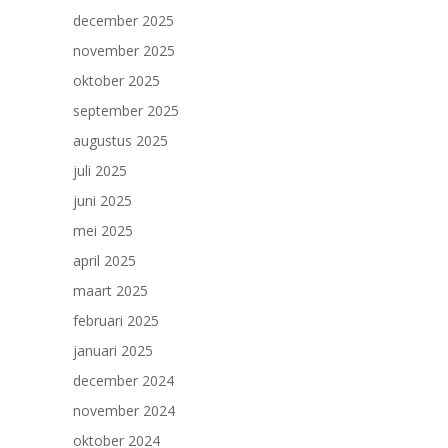
december 2025
november 2025
oktober 2025
september 2025
augustus 2025
juli 2025
juni 2025
mei 2025
april 2025
maart 2025
februari 2025
januari 2025
december 2024
november 2024
oktober 2024