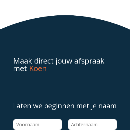
Maak direct jouw afspraak
met
Koen
Laten we beginnen met je naam