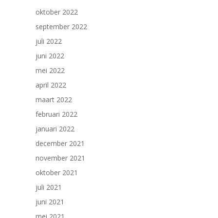
oktober 2022
september 2022
juli 2022
juni 2022
mei 2022
april 2022
maart 2022
februari 2022
januari 2022
december 2021
november 2021
oktober 2021
juli 2021
juni 2021
mei 2021