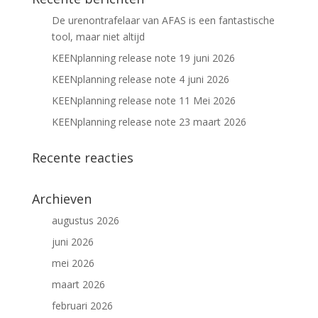
De urenontrafelaar van AFAS is een fantastische
tool, maar niet altijd
KEENplanning release note 19 juni 2026
KEENplanning release note 4 juni 2026
KEENplanning release note 11 Mei 2026
KEENplanning release note 23 maart 2026
Recente reacties
Archieven
augustus 2026
juni 2026
mei 2026
maart 2026
februari 2026