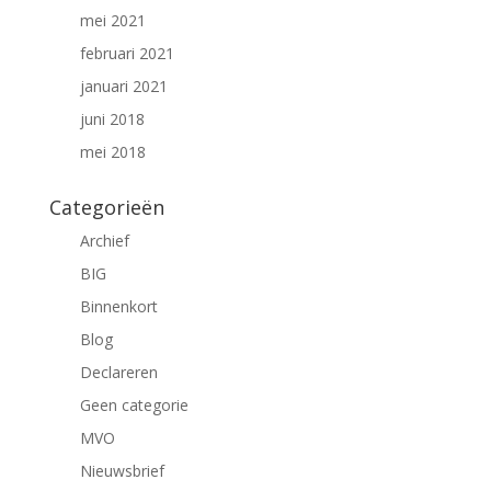
mei 2021
februari 2021
januari 2021
juni 2018
mei 2018
Categorieën
Archief
BIG
Binnenkort
Blog
Declareren
Geen categorie
MVO
Nieuwsbrief