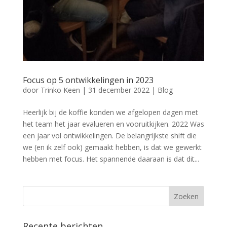
Focus op 5 ontwikkelingen in 2023
door
Trinko Keen
|
31 december 2022
|
Blog
Heerlijk bij de koffie konden we afgelopen dagen met
het team het jaar evalueren en vooruitkijken. 2022 Was
een jaar vol ontwikkelingen. De belangrijkste shift die
we (en ik zelf ook) gemaakt hebben, is dat we gewerkt
hebben met focus. Het spannende daaraan is dat dit...
Recente berichten