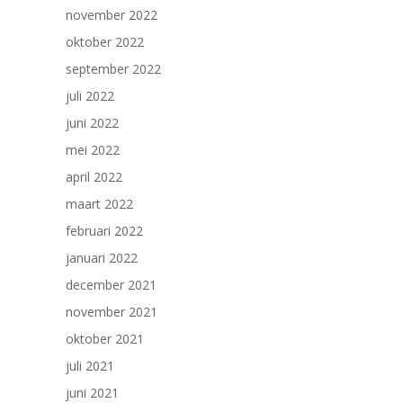
november 2022
oktober 2022
september 2022
juli 2022
juni 2022
mei 2022
april 2022
maart 2022
februari 2022
januari 2022
december 2021
november 2021
oktober 2021
juli 2021
juni 2021