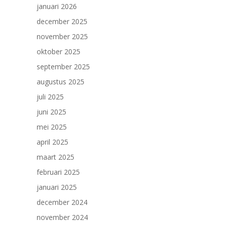
januari 2026
december 2025
november 2025
oktober 2025
september 2025
augustus 2025
juli 2025
juni 2025
mei 2025
april 2025
maart 2025
februari 2025
januari 2025
december 2024
november 2024