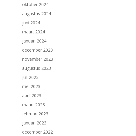
oktober 2024
augustus 2024
juni 2024
maart 2024
januari 2024
december 2023
november 2023
augustus 2023
juli 2023
mei 2023
april 2023
maart 2023
februari 2023
januari 2023
december 2022