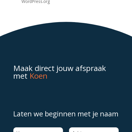
WordPress.org
Maak direct jouw afspraak
met
Koen
Laten we beginnen met je naam