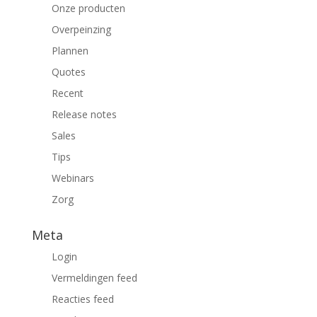
Onze producten
Overpeinzing
Plannen
Quotes
Recent
Release notes
Sales
Tips
Webinars
Zorg
Meta
Login
Vermeldingen feed
Reacties feed