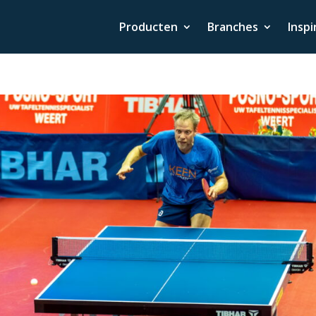
Producten
Branches
Inspi