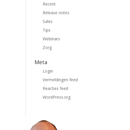
Recent
Release notes
Sales
Tips
Webinars
Zorg
Meta
Login
Vermeldingen feed
Reacties feed
WordPress.org