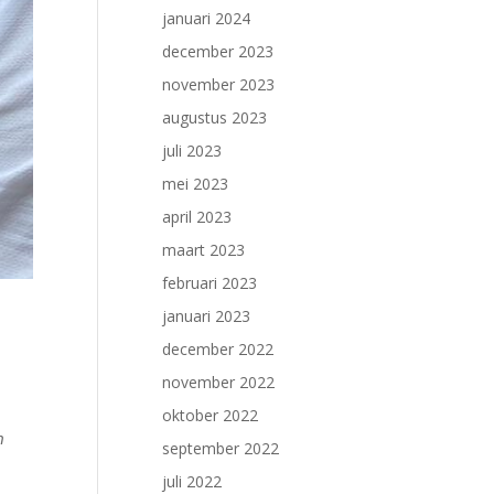
januari 2024
december 2023
november 2023
augustus 2023
juli 2023
mei 2023
april 2023
maart 2023
februari 2023
januari 2023
december 2022
november 2022
,
oktober 2022
𝘯
september 2022
juli 2022