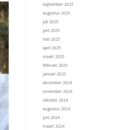
september 2025
augustus 2025
juli 2025
juni 2025
mei 2025
april 2025
maart 2025
februari 2025
januari 2025
december 2024
november 2024
oktober 2024
augustus 2024
juni 2024
maart 2024