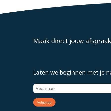
Maak direct jouw afspraa
Laten we beginnen met je 
Volgende