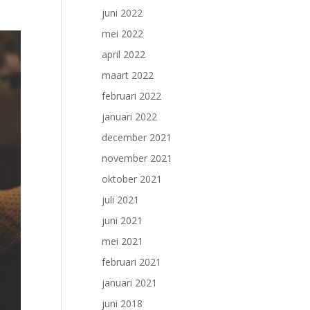
juni 2022
mei 2022
april 2022
maart 2022
februari 2022
januari 2022
december 2021
november 2021
oktober 2021
juli 2021
juni 2021
mei 2021
februari 2021
januari 2021
juni 2018