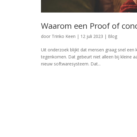
Waarom een Proof of conc
door
Trinko Keen
|
12 juli 2023
|
Blog
Uit onderzoek blijkt dat mensen graag snel een 
tegenkomen. Dat gebeurt niet alleen bij kleine 
nieuw softwaresysteem. Dat...