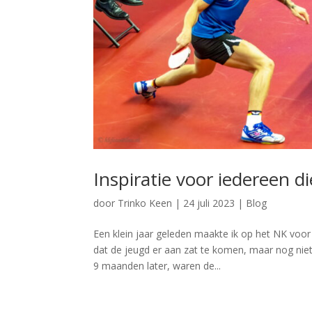
Inspiratie voor iedereen d
door
Trinko Keen
|
24 juli 2023
|
Blog
Een klein jaar geleden maakte ik op het NK voor 
dat de jeugd er aan zat te komen, maar nog nie
9 maanden later, waren de...