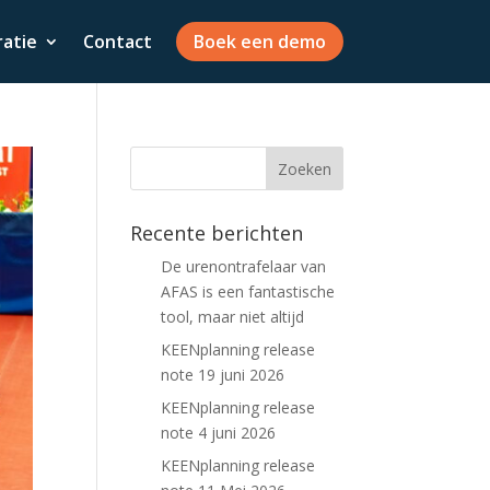
ratie
Contact
Boek een demo
Recente berichten
De urenontrafelaar van
AFAS is een fantastische
tool, maar niet altijd
KEENplanning release
note 19 juni 2026
KEENplanning release
note 4 juni 2026
KEENplanning release