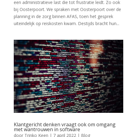
een administratieve last die tot frustratie leidt. Zo ook
bij Oosterpoort. We spraken met Oosterpoort over de
planning in de zorg binnen AFAS, toen het gesprek
uiteindelijk op reiskosten kwam. Destijds bracht hun...
Klantgericht denken vraagt ook om omgang
met wantrouwen in software
door
Trinko Keen
|
7 april 2022
|
Blog