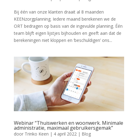
Bij één van onze klanten draait al 8 maanden
KEENzorgplanning. Iedere maand berekenen we de
ORT bedragen op basis van de ingevulde planning. Één
team blijft eigen lijstjes bijhouden en geeft aan dat de
berekeningen niet kloppen en ‘beschuldigen’ ons...
Webinar “Thuiswerken en woonwerk. Minimale
administratie, maximaal gebruikersgemak”
door
Trinko Keen
|
4 april 2022
|
Blog