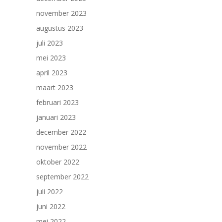
november 2023
augustus 2023
juli 2023
mei 2023
april 2023
maart 2023
februari 2023
januari 2023
december 2022
november 2022
oktober 2022
september 2022
juli 2022
juni 2022
mei 2022