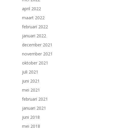
april 2022
maart 2022
februari 2022
januari 2022
december 2021
november 2021
oktober 2021
juli 2021
juni 2021
mei 2021
februari 2021
januari 2021
juni 2018
mei 2018