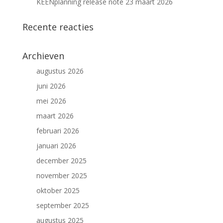
KEENplanning release note 23 maart 2026
Recente reacties
Archieven
augustus 2026
juni 2026
mei 2026
maart 2026
februari 2026
januari 2026
december 2025
november 2025
oktober 2025
september 2025
augustus 2025