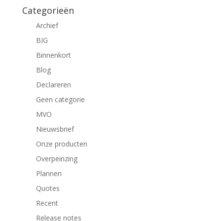
Categorieën
Archief
BIG
Binnenkort
Blog
Declareren
Geen categorie
MVO
Nieuwsbrief
Onze producten
Overpeinzing
Plannen
Quotes
Recent
Release notes