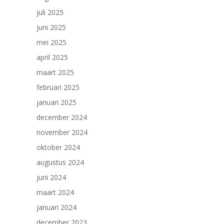
juli 2025
juni 2025
mei 2025
april 2025
maart 2025
februari 2025
januari 2025
december 2024
november 2024
oktober 2024
augustus 2024
juni 2024
maart 2024
januari 2024
december 2023