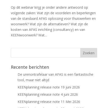
Op dit webinar krijg je onder andere antwoord op
volgende zaken: Wat zijn de voordelen en beperkingen
van de standaard AFAS oplossing voor thuiswerken en
woonwerk? Wat zijn de alternatieven? Wat zijn de
kosten van AFAS inrichting (consultancy) en van
KEENwoonwerk? Wat...
Recente berichten
De urenontrafelaar van AFAS is een fantastische
tool, maar niet altijd
KEENplanning release note 19 juni 2026
KEENplanning release note 4 juni 2026
KEENplanning release note 11 Mei 2026