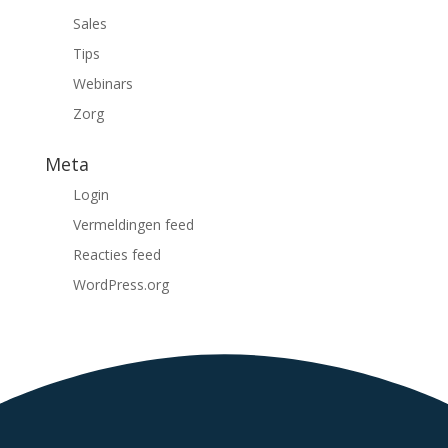
Sales
Tips
Webinars
Zorg
Meta
Login
Vermeldingen feed
Reacties feed
WordPress.org