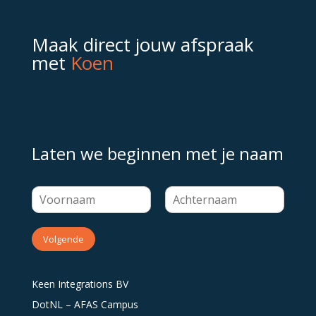
Maak direct jouw afspraak
met
Koen
Laten we beginnen met je naam
Volgende
Keen Integrations BV
DotNL – AFAS Campus