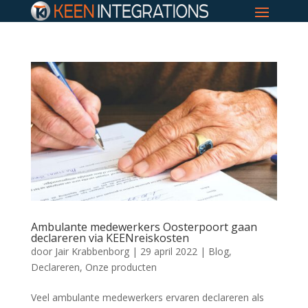
Ambulante medewerkers Oosterpoort gaan
declareren via KEENreiskosten
door
Jair Krabbenborg
|
29 april 2022
|
Blog
,
Declareren
,
Onze producten
Veel ambulante medewerkers ervaren declareren als