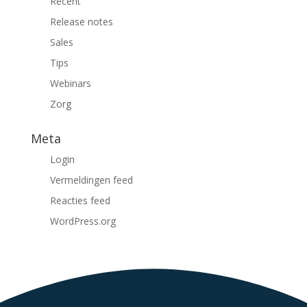
Recent
Release notes
Sales
Tips
Webinars
Zorg
Meta
Login
Vermeldingen feed
Reacties feed
WordPress.org