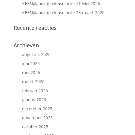
KEENplanning release note 11 Mei 2026
KEENplanning release note 23 maart 2026
Recente reacties
Archieven
augustus 2026
juni 2026
mei 2026
maart 2026
februari 2026
januari 2026
december 2025
november 2025
oktober 2025