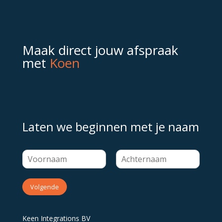
Maak direct jouw afspraak
met
Koen
Laten we beginnen met je naam
Volgende
Keen Integrations BV