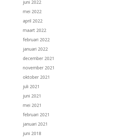
juni 2022
mei 2022
april 2022
maart 2022
februari 2022
januari 2022
december 2021
november 2021
oktober 2021
juli 2021
juni 2021
mei 2021
februari 2021
januari 2021
juni 2018