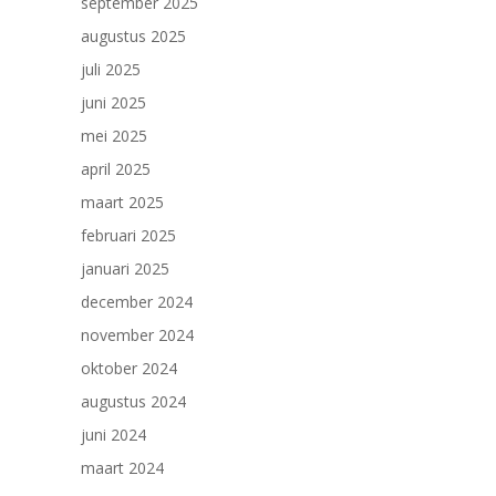
september 2025
augustus 2025
juli 2025
juni 2025
mei 2025
april 2025
maart 2025
februari 2025
januari 2025
december 2024
november 2024
oktober 2024
augustus 2024
juni 2024
maart 2024