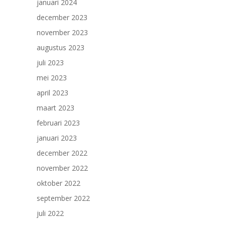
januari 2024
december 2023
november 2023
augustus 2023
juli 2023
mei 2023
april 2023
maart 2023
februari 2023
januari 2023
december 2022
november 2022
oktober 2022
september 2022
juli 2022