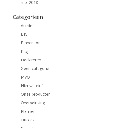
mei 2018
Categorieën
Archief
BIG
Binnenkort
Blog
Declareren
Geen categorie
MVO
Nieuwsbrief
Onze producten
Overpeinzing
Plannen
Quotes