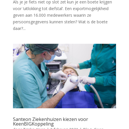
Als je je fiets niet op slot zet kun je een boete krijgen
voor ‘uitlokking tot diefstal’. Een exportmogelijkheid
geven aan 16.000 medewerkers waarin ze
persoonsgegevens kunnen stelen? Wat is de boete
daar?...
Santeon Ziekenhuizen kiezen voor
KeenBIGKoppeling