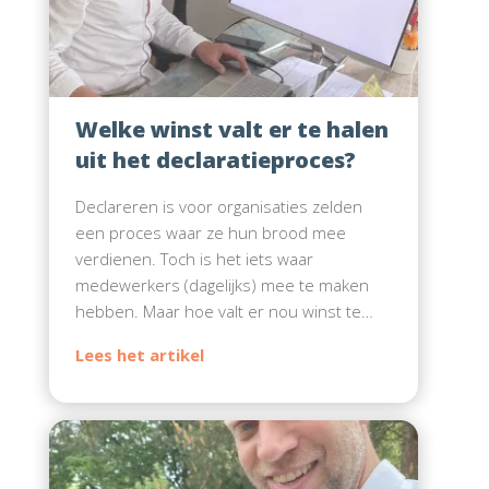
Welke winst valt er te halen
uit het declaratieproces?
Declareren is voor organisaties zelden
een proces waar ze hun brood mee
verdienen. Toch is het iets waar
medewerkers (dagelijks) mee te maken
hebben. Maar hoe valt er nou winst te…