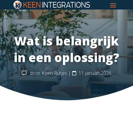
Wat is belangrijk
in een oplossing?
door
Koen Rutjes
|
11 januari 2026