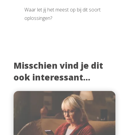
Waar let jij het meest op bij dit soort
oplossingen?
Misschien vind je dit
ook interessant...