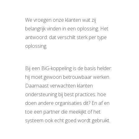
We vroegen onze klanten wat zij
belangrijk vinden in een oplossing. Het
antwoord: dat verschilt sterk per type
oplossing.
Bij een BiG-koppeling is de basis helder:
hij moet gewoon betrouwbaar werken.
Daarnaast verwachten klanten
ondersteuning bij best practices: hoe
doen andere organisaties dit? En af en
toe een partner die meekijkt of het
systeem ook echt goed wordt gebruikt.