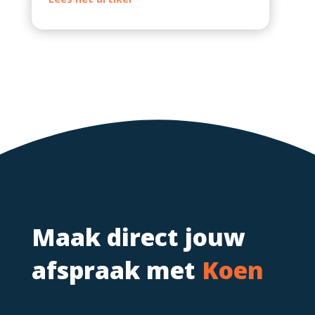
Maak direct jouw
afspraak met
Koen