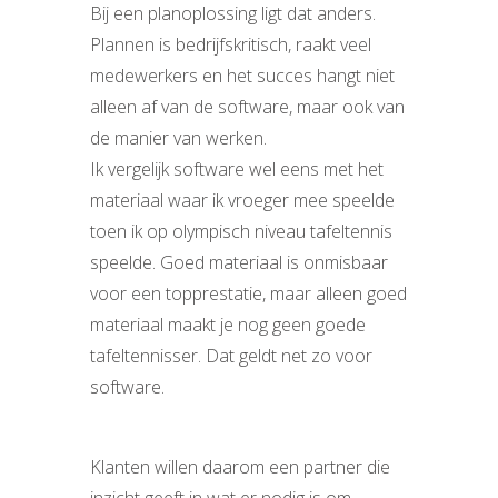
Bij een planoplossing ligt dat anders.
Plannen is bedrijfskritisch, raakt veel
medewerkers en het succes hangt niet
alleen af van de software, maar ook van
de manier van werken.
Ik vergelijk software wel eens met het
materiaal waar ik vroeger mee speelde
toen ik op olympisch niveau tafeltennis
speelde. Goed materiaal is onmisbaar
voor een topprestatie, maar alleen goed
materiaal maakt je nog geen goede
tafeltennisser. Dat geldt net zo voor
software.
Klanten willen daarom een partner die