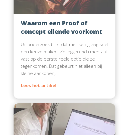
Waarom een Proof of
concept ellende voorkomt
Uit onderzoek blijkt dat mensen graag snel
een keuze maken. Ze leggen zich mentaal
vast op de eerste reële optie die ze
tegenkomen. Dat gebeurt niet alleen bij
kleine aankopen,…