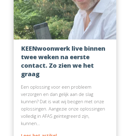
KEENwoonwerk live binnen
twee weken na eerste
contact. Zo zien we het
graag
Een oplossing voor een probleem
verzorgen en dan gelijk aan de slag
kunnen? Dat is wat wij beogen met onze
oplossingen. Aangezie onze oplossingen
volledig in AFAS geïntegreerd zijn,
kunnen…