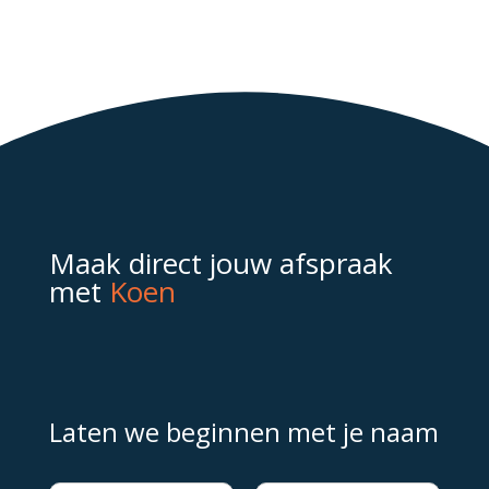
Maak direct jouw afspraak
met
Koen
Laten we beginnen met je naam