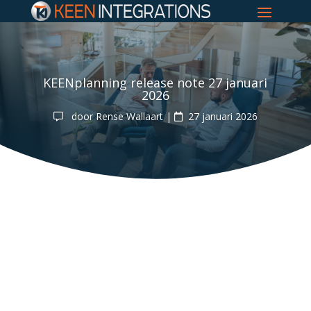
KEENplanning release note 27 januari
2026
door
Rense Wallaart
|
27 januari 2026