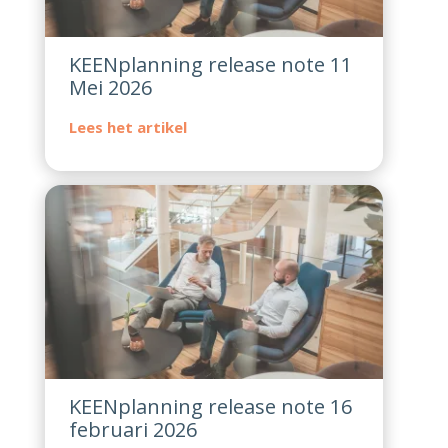
KEENplanning release note 11
Mei 2026
KEENplanning release note 16
februari 2026