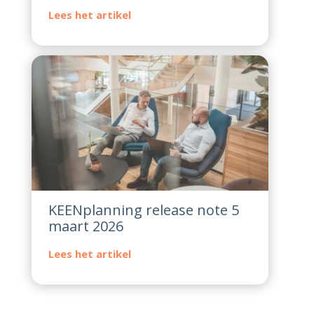
KEENplanning release note 5
maart 2026