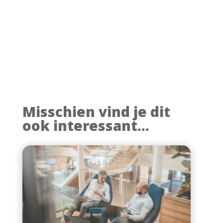
Misschien vind je dit
ook interessant...