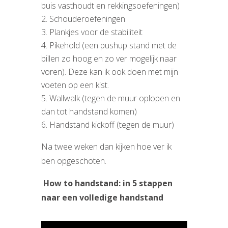
buis vasthoudt en rekkingsoefeningen)
Schouderoefeningen
Plankjes voor de stabiliteit
Pikehold (een pushup stand met de
billen zo hoog en zo ver mogelijk naar
voren). Deze kan ik ook doen met mijn
voeten op een kist.
Wallwalk (tegen de muur oplopen en
dan tot handstand komen)
Handstand kickoff (tegen de muur)
Na twee weken dan kijken hoe ver ik
ben opgeschoten.
How to handstand: in 5 stappen
naar een volledige handstand