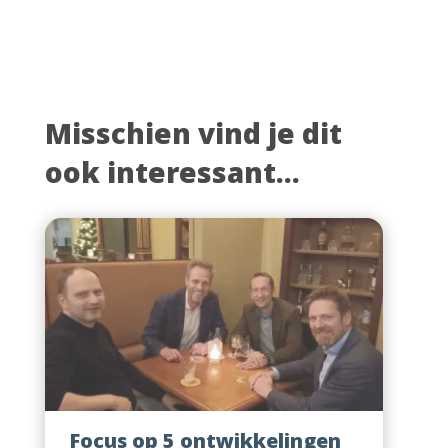
Misschien vind je dit
ook interessant...
Focus op 5 ontwikkelingen