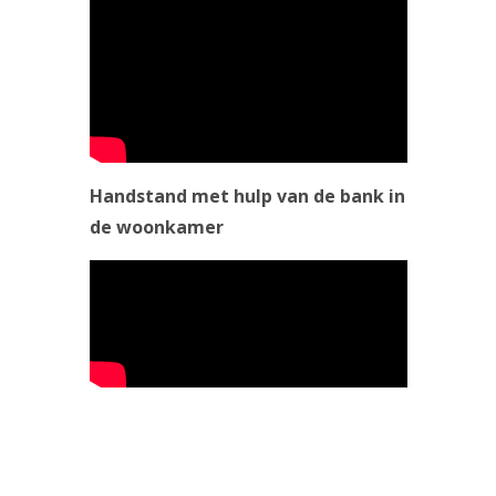
Handstand met hulp van de bank in
de woonkamer