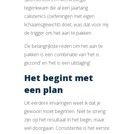
tegenkwam die al een jaarlang
calistenics (oefeningen met eigen
lichaamsgewicht) doet, was dat voor mij
de trigger om het aan te pakken.
De belangrijkste reden om het aan te
pakken is een combinatie van ‘het is
gezond’ en ‘het is een uitdaging’.
Het begint met
een plan
Uit eerdere ervaringen weet ik dat je
gewoon moet beginnen. Niet te streng
zijn op het resultaat in het begin, maar
wel doorgaan. Consistentie is het eerste