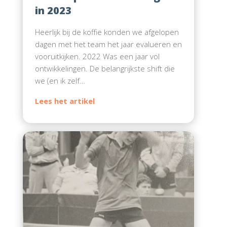
in 2023
Heerlijk bij de koffie konden we afgelopen
dagen met het team het jaar evalueren en
vooruitkijken. 2022 Was een jaar vol
ontwikkelingen. De belangrijkste shift die
we (en ik zelf…