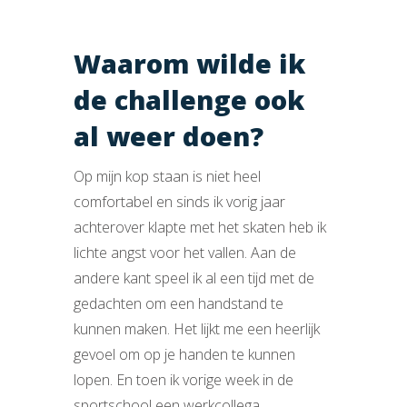
Waarom wilde ik
de challenge ook
al weer doen?
Op mijn kop staan is niet heel
comfortabel en sinds ik vorig jaar
achterover klapte met het skaten heb ik
lichte angst voor het vallen. Aan de
andere kant speel ik al een tijd met de
gedachten om een handstand te
kunnen maken. Het lijkt me een heerlijk
gevoel om op je handen te kunnen
lopen. En toen ik vorige week in de
sportschool een werkcollega