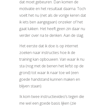
dat moet gebeuren. Dan komen de
motivatie en het resultaat daarna. Toch
voelt het nu (net als de vorige keren dat
ik iets ben aangegaan) onzeker of het
gaat lukken. Het heeft geen zin daar nu
verder over na te denken. Aan de slag.
Het eerste dat ik doe is op internet
zoeken naar instructies hoe ik de
training kan opbouwen. Van waar ik nu
sta (nog met de benen het liefst op de
grond) tot waar ik naar toe wil (een
goede handstand kunnen maken en
blijven staan).
Ik kom twee instructievideo’s tegen die
me wel een goede basis lijken (zie