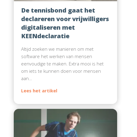
De tennisbond gaat het
declareren voor vrijwilligers
digitaliseren met
KEENdeclaratie
Altijd zoeken we manieren om met
software het werken van mensen
eenvoudige te maken. Extra mooi is het
om iets te kunnen doen voor mensen
aan…