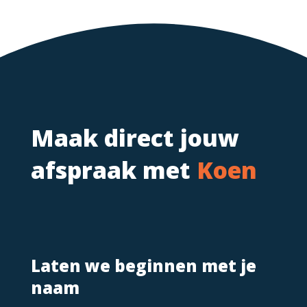
Maak direct jouw
afspraak met
Koen
Laten we beginnen met je
naam