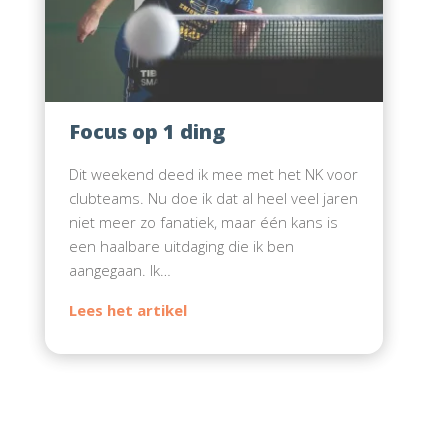
Focus op 1 ding
Dit weekend deed ik mee met het NK voor
clubteams. Nu doe ik dat al heel veel jaren
niet meer zo fanatiek, maar één kans is
een haalbare uitdaging die ik ben
aangegaan. Ik…