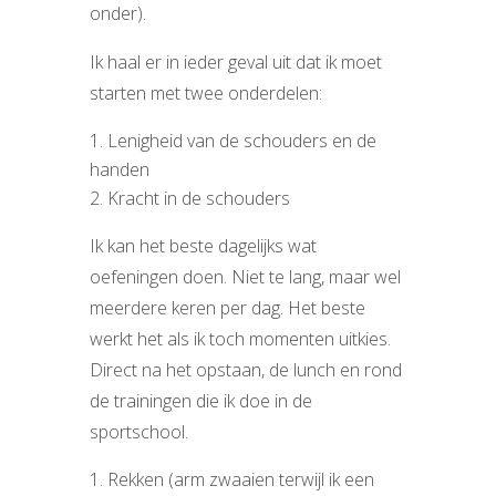
onder).
Ik haal er in ieder geval uit dat ik moet
starten met twee onderdelen:
Lenigheid van de schouders en de
handen
Kracht in de schouders
Ik kan het beste dagelijks wat
oefeningen doen. Niet te lang, maar wel
meerdere keren per dag. Het beste
werkt het als ik toch momenten uitkies.
Direct na het opstaan, de lunch en rond
de trainingen die ik doe in de
sportschool.
Rekken (arm zwaaien terwijl ik een