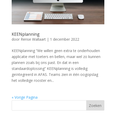
KEENplanning
door
Rense Wallaart
|
1 december 2022
KEENplanning “We willen geen extra te onderhouden
applicatie met toeters en bellen, maar wel zo kunnen
plannen zoals bij ons past. En dat in een
standaardoplossing” KEENplanning is volledig
geïntegreerd in AFAS. Teams zien in één oogopslag
het volledige rooster en...
« Vorige Pagina