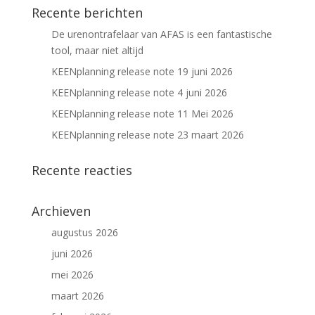
Recente berichten
De urenontrafelaar van AFAS is een fantastische
tool, maar niet altijd
KEENplanning release note 19 juni 2026
KEENplanning release note 4 juni 2026
KEENplanning release note 11 Mei 2026
KEENplanning release note 23 maart 2026
Recente reacties
Archieven
augustus 2026
juni 2026
mei 2026
maart 2026