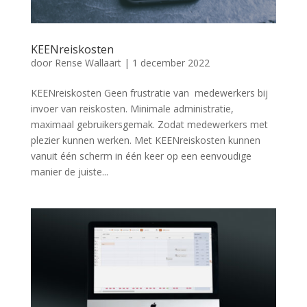
KEENreiskosten
door
Rense Wallaart
|
1 december 2022
KEENreiskosten Geen frustratie van medewerkers bij
invoer van reiskosten. Minimale administratie,
maximaal gebruikersgemak. Zodat medewerkers met
plezier kunnen werken. Met KEENreiskosten kunnen
vanuit één scherm in één keer op een eenvoudige
manier de juiste...