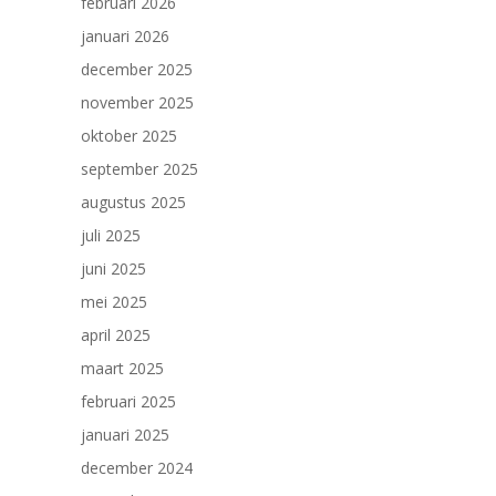
februari 2026
januari 2026
december 2025
november 2025
oktober 2025
september 2025
augustus 2025
juli 2025
juni 2025
mei 2025
april 2025
maart 2025
februari 2025
januari 2025
december 2024