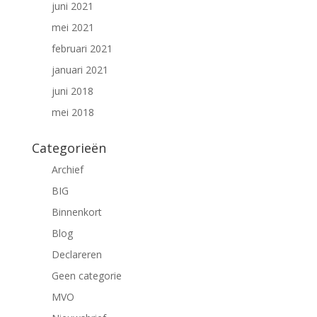
juni 2021
mei 2021
februari 2021
januari 2021
juni 2018
mei 2018
Categorieën
Archief
BIG
Binnenkort
Blog
Declareren
Geen categorie
MVO