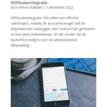
KEENsalesintegratie
door
Rense Wallaart
|
1 december 2022
KEENsalesintegratie “We willen een efficiënt
salestraject, waarbij de accountmanager zelf de
afspraken kan vastleggen, een contract kan genereren
en kan laten ondertekenen. En dat zonder dat de
backoffice nodig is voor de administratieve
afhandeling”...