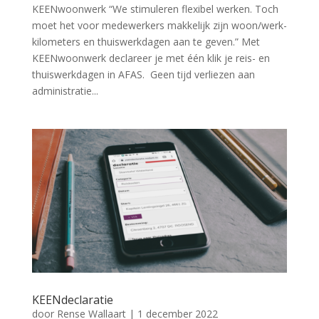
KEENwoonwerk “We stimuleren flexibel werken. Toch
moet het voor medewerkers makkelijk zijn woon/werk-
kilometers en thuiswerkdagen aan te geven.” Met
KEENwoonwerk declareer je met één klik je reis- en
thuiswerkdagen in AFAS. Geen tijd verliezen aan
administratie...
KEENdeclaratie
door
Rense Wallaart
|
1 december 2022