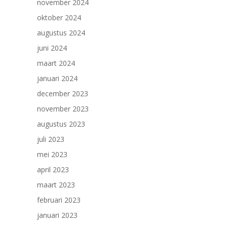
november 2024
oktober 2024
augustus 2024
juni 2024
maart 2024
januari 2024
december 2023
november 2023
augustus 2023
juli 2023
mei 2023
april 2023
maart 2023
februari 2023
januari 2023