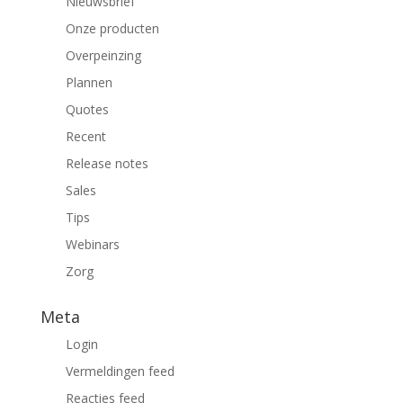
Nieuwsbrief
Onze producten
Overpeinzing
Plannen
Quotes
Recent
Release notes
Sales
Tips
Webinars
Zorg
Meta
Login
Vermeldingen feed
Reacties feed