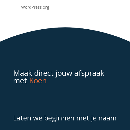
WordPress.org
Maak direct jouw afspraak
met
Koen
Laten we beginnen met je naam