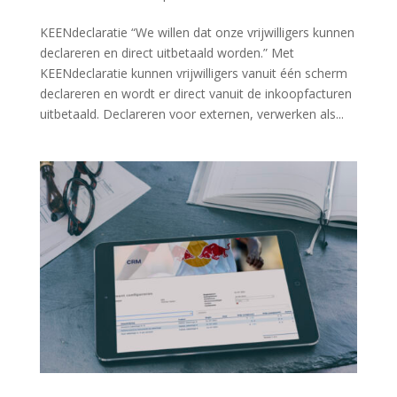
KEENdeclaratie “We willen dat onze vrijwilligers kunnen
declareren en direct uitbetaald worden.” Met
KEENdeclaratie kunnen vrijwilligers vanuit één scherm
declareren en wordt er direct vanuit de inkoopfacturen
uitbetaald. Declareren voor externen, verwerken als...