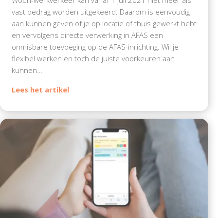
vast bedrag worden uitgekeerd. Daarom is eenvoudig
aan kunnen geven of je op locatie of thuis gewerkt hebt
en vervolgens directe verwerking in AFAS een
onmisbare toevoeging op de AFAS-inrichting. Wil je
flexibel werken en toch de juiste voorkeuren aan
kunnen…