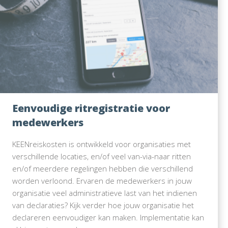
Eenvoudige ritregistratie voor
medewerkers
KEENreiskosten is ontwikkeld voor organisaties met
verschillende locaties, en/of veel van-via-naar ritten
en/of meerdere regelingen hebben die verschillend
worden verloond. Ervaren de medewerkers in jouw
organisatie veel administratieve last van het indienen
van declaraties? Kijk verder hoe jouw organisatie het
declareren eenvoudiger kan maken. Implementatie kan