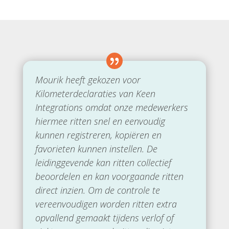
Mourik heeft gekozen voor
Kilometerdeclaraties van Keen
Integrations omdat onze medewerkers
hiermee ritten snel en eenvoudig
kunnen registreren, kopiëren en
favorieten kunnen instellen. De
leidinggevende kan ritten collectief
beoordelen en kan voorgaande ritten
direct inzien. Om de controle te
vereenvoudigen worden ritten extra
opvallend gemaakt tijdens verlof of