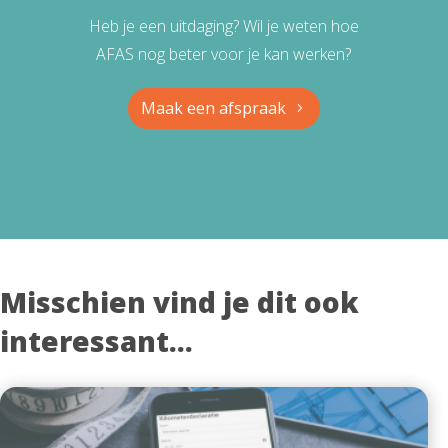
Heb je een uitdaging? Wil je weten hoe
AFAS nog beter voor je kan werken?
Maak een afspraak
Misschien vind je dit ook
interessant...