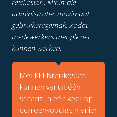
reiskosten. Minimale
administratie, maximaal
gebruikersgemak. Zodat
medewerkers met plezier
kunnen werken.
Met KEENreiskosten
kunnen vanuit één
scherm in één keer op
een eenvoudige manier