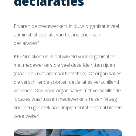
declaraties
Ervaren de medewerkers in jouw organisatie veel
administratieve last van het indienen van
declaraties?
KEENreiskosten is ontwikkeld voor organisaties
met medewerkers die veel dezelfde ritten rijden
(maar ook niet allemaal hetzelfde). Of organisaties
die verschillende soorten declaraties verschillend
verlonen. Ook voor organisaties met verschillende
locaties waartussen medewerkers reizen. Vraag
snel een gesprek aan. Implementatie kan al binnen
twee weken.