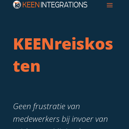
KEENreiskos
ten
Geen frustratie van
medewerkers bij invoer van