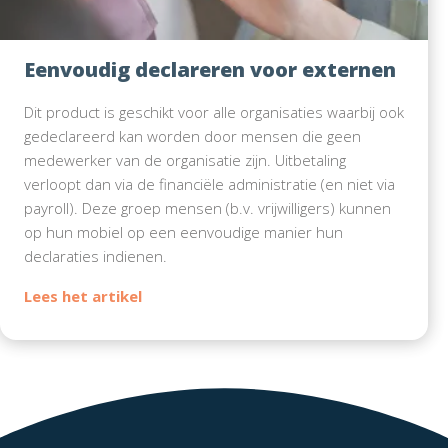
Eenvoudig declareren voor externen
Dit product is geschikt voor alle organisaties waarbij ook
gedeclareerd kan worden door mensen die geen
medewerker van de organisatie zijn. Uitbetaling
verloopt dan via de financiële administratie (en niet via
payroll). Deze groep mensen (b.v. vrijwilligers) kunnen
op hun mobiel op een eenvoudige manier hun
declaraties indienen.