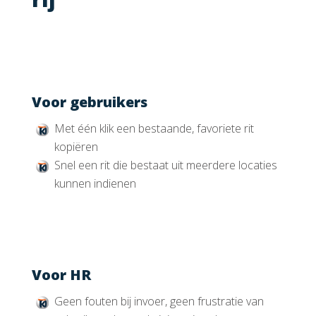
Voor gebruikers
Met één klik een bestaande, favoriete rit
kopiëren
Snel een rit die bestaat uit meerdere locaties
kunnen indienen
Voor HR
Geen fouten bij invoer, geen frustratie van