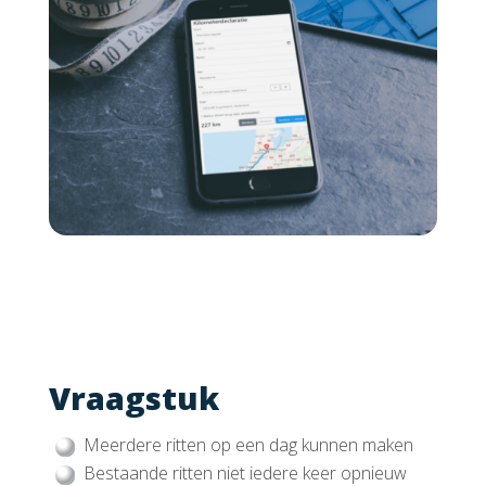
Vraagstuk
Meerdere ritten op een dag kunnen maken
Bestaande ritten niet iedere keer opnieuw