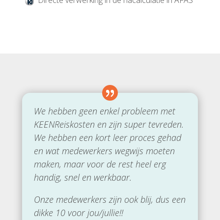
We hebben geen enkel probleem met
KEENReiskosten en zijn super tevreden.
We hebben een kort leer proces gehad
en wat medewerkers wegwijs moeten
maken, maar voor de rest heel erg
handig, snel en werkbaar.
Onze medewerkers zijn ook blij, dus een
dikke 10 voor jou/jullie!!