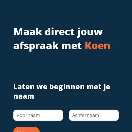
Maak direct jouw
afspraak met
Koen
Laten we beginnen met je
naam