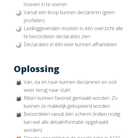
hoeven in te voeren
Vanuit één knop kunnen declareren (geen
profielen)
Leidinggevenden moeten in één overzicht alle
te beoordelen declaraties zien
Declaraties in één keer kunnen afhandelen
Oplossing
Van, via en naar kunnen declareren en ook
weer terug naar start
Ritten kunnen favoriet gemaakt worden. Zo
kunnen ze makkelijk gekopieerd worden
Beoordelen vanuit één scherm (indien nodig
kan wel alle detailinformatie opgehaald
worden)
Directe verwerking in de nacalculatie in AFAS