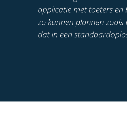
applicatie met toeters en 
zo kunnen plannen zoals b
dat in een standaardoplo