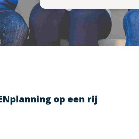
ENplanning op een rij