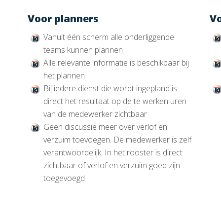
Voor planners
V
Vanuit één scherm alle onderliggende
teams kunnen plannen
Alle relevante informatie is beschikbaar bij
het plannen
Bij iedere dienst die wordt ingepland is
direct het resultaat op de te werken uren
van de medewerker zichtbaar
Geen discussie meer over verlof en
verzuim toevoegen. De medewerker is zelf
verantwoordelijk. In het rooster is direct
zichtbaar of verlof en verzuim goed zijn
toegevoegd