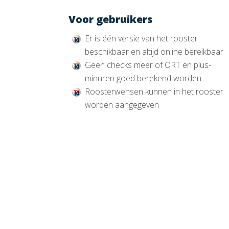
Voor gebruikers
Er is één versie van het rooster
beschikbaar en altijd online bereikbaar
Geen checks meer of ORT en plus-
minuren goed berekend worden
Roosterwensen kunnen in het rooster
worden aangegeven