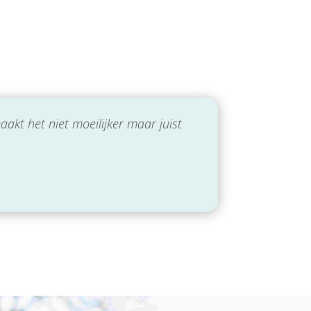
akt het niet moeilijker maar juist