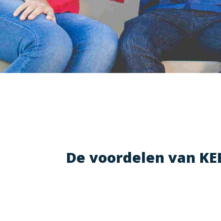
De voordelen van KE