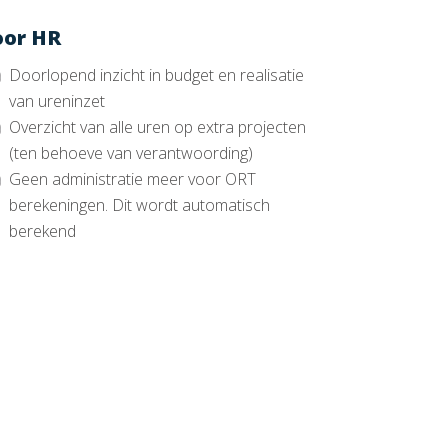
oor HR
Doorlopend inzicht in budget en realisatie
van ureninzet
Overzicht van alle uren op extra projecten
(ten behoeve van verantwoording)
Geen administratie meer voor ORT
berekeningen. Dit wordt automatisch
berekend