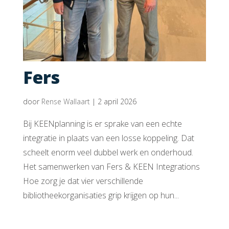
Fers
door
Rense Wallaart
|
2 april 2026
Bij KEENplanning is er sprake van een echte
integratie in plaats van een losse koppeling. Dat
scheelt enorm veel dubbel werk en onderhoud.
Het samenwerken van Fers & KEEN Integrations
Hoe zorg je dat vier verschillende
bibliotheekorganisaties grip krijgen op hun...