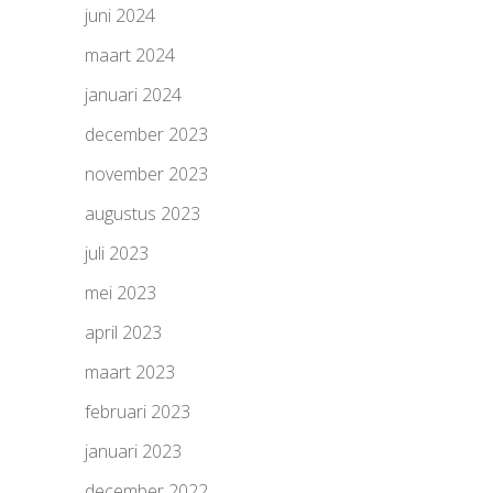
juni 2024
maart 2024
januari 2024
december 2023
november 2023
augustus 2023
juli 2023
mei 2023
april 2023
maart 2023
februari 2023
januari 2023
december 2022