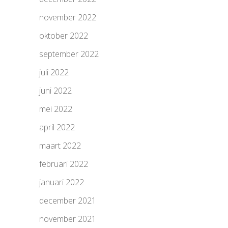
november 2022
oktober 2022
september 2022
juli 2022
juni 2022
mei 2022
april 2022
maart 2022
februari 2022
januari 2022
december 2021
november 2021