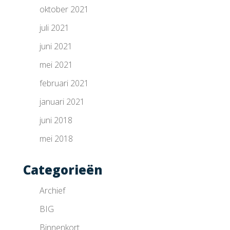
oktober 2021
juli 2021
juni 2021
mei 2021
februari 2021
januari 2021
juni 2018
mei 2018
Categorieën
Archief
BIG
Binnenkort