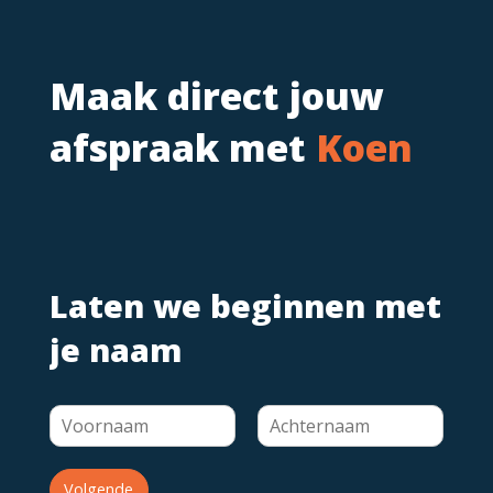
Maak direct jouw
afspraak met
Koen
Laten we beginnen met
je naam
Volgende