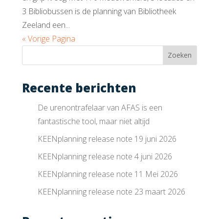
3 Bibliobussen is de planning van Bibliotheek
Zeeland een...
« Vorige Pagina
Recente berichten
De urenontrafelaar van AFAS is een
fantastische tool, maar niet altijd
KEENplanning release note 19 juni 2026
KEENplanning release note 4 juni 2026
KEENplanning release note 11 Mei 2026
KEENplanning release note 23 maart 2026