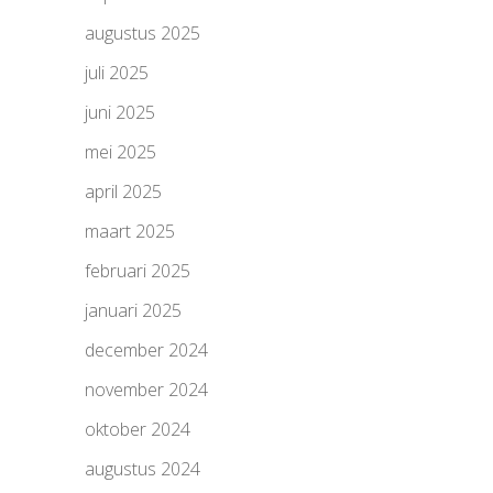
augustus 2025
juli 2025
juni 2025
mei 2025
april 2025
maart 2025
februari 2025
januari 2025
december 2024
november 2024
oktober 2024
augustus 2024