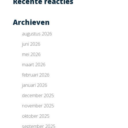
Recente reacties
Archieven
augustus 2026
juni 2026
mei 2026
maart 2026
februari 2026
januari 2026
december 2025
november 2025
oktober 2025
september 2025