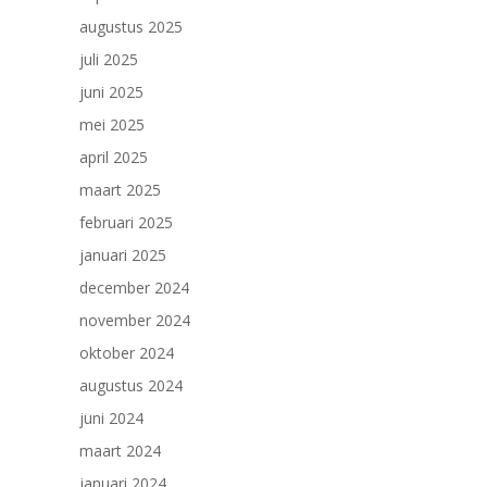
augustus 2025
juli 2025
juni 2025
mei 2025
april 2025
maart 2025
februari 2025
januari 2025
december 2024
november 2024
oktober 2024
augustus 2024
juni 2024
maart 2024
januari 2024