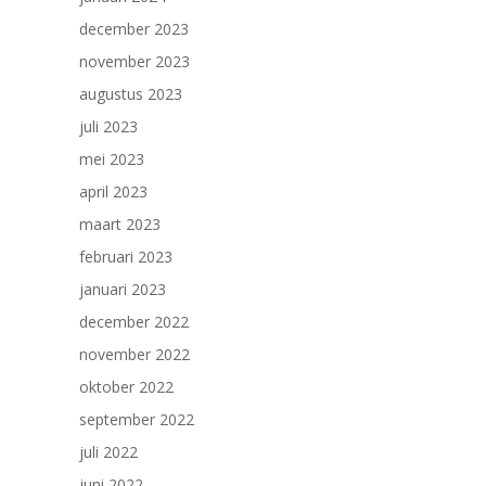
december 2023
november 2023
augustus 2023
juli 2023
mei 2023
april 2023
maart 2023
februari 2023
januari 2023
december 2022
november 2022
oktober 2022
september 2022
juli 2022
juni 2022