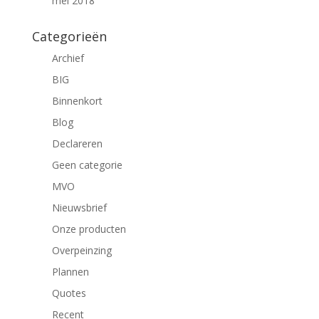
mei 2018
Categorieën
Archief
BIG
Binnenkort
Blog
Declareren
Geen categorie
MVO
Nieuwsbrief
Onze producten
Overpeinzing
Plannen
Quotes
Recent