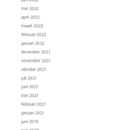
mei 2022
april 2022
maart 2022
februari 2022
januari 2022
december 2021
november 2021
oktober 2021
juli 2021
juni 2021
mei 2021
februari 2021
januari 2021
juni 2018