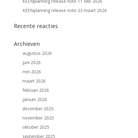
KEENplanning release note 11 Mei 2026
KEENplanning release note 23 maart 2026
Recente reacties
Archieven
augustus 2026
juni 2026
mei 2026
maart 2026
februari 2026
januari 2026
december 2025
november 2025
oktober 2025
september 2025