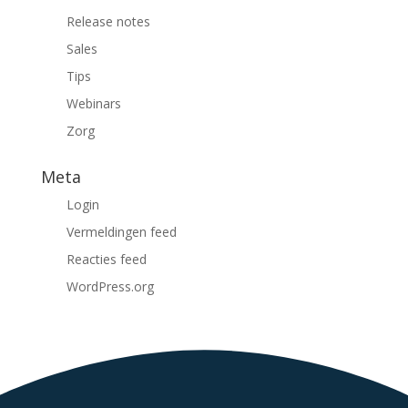
Release notes
Sales
Tips
Webinars
Zorg
Meta
Login
Vermeldingen feed
Reacties feed
WordPress.org