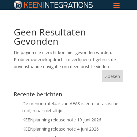
Geen Resultaten
Gevonden
De pagina die u zocht kon niet gevonden worden.
Probeer uw zoekopdracht te verfijnen of gebruik de
bovenstaande navigatie om deze post te vinden.
Recente berichten
De urenontrafelaar van AFAS is een fantastische
tool, maar niet altijd
KEENplanning release note 19 juni 2026
KEENplanning release note 4 juni 2026