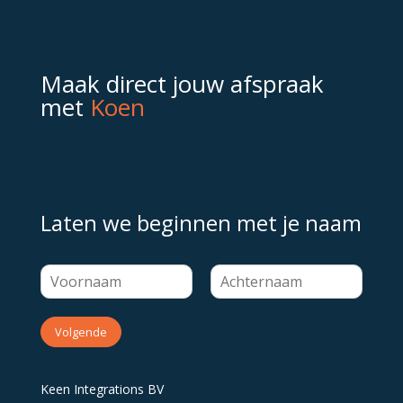
Maak direct jouw afspraak
met
Koen
Laten we beginnen met je naam
Volgende
Keen Integrations BV