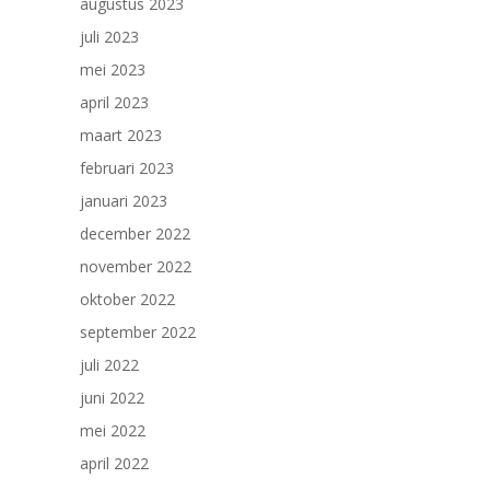
augustus 2023
juli 2023
mei 2023
april 2023
maart 2023
februari 2023
januari 2023
december 2022
november 2022
oktober 2022
september 2022
juli 2022
juni 2022
mei 2022
april 2022