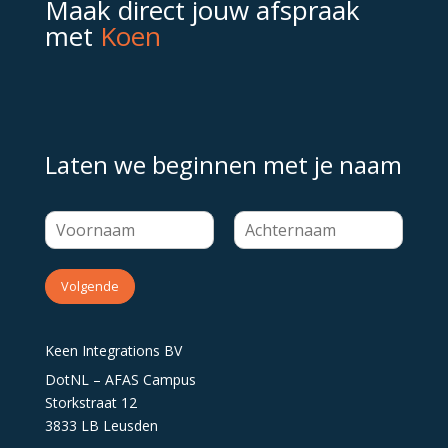
Maak direct jouw afspraak
met
Koen
Laten we beginnen met je naam
Volgende
Keen Integrations BV
DotNL – AFAS Campus
Storkstraat 12
3833 LB Leusden