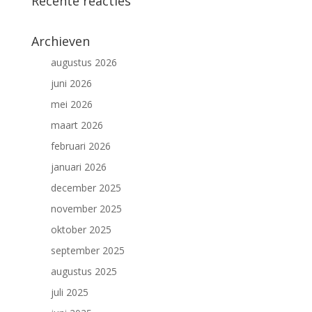
Recente reacties
Archieven
augustus 2026
juni 2026
mei 2026
maart 2026
februari 2026
januari 2026
december 2025
november 2025
oktober 2025
september 2025
augustus 2025
juli 2025