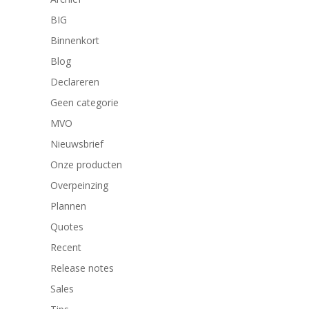
BIG
Binnenkort
Blog
Declareren
Geen categorie
MVO
Nieuwsbrief
Onze producten
Overpeinzing
Plannen
Quotes
Recent
Release notes
Sales