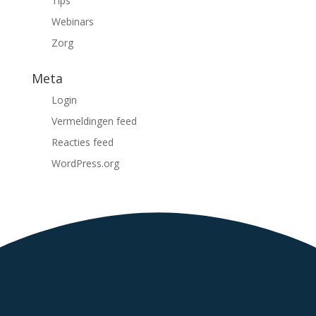
Tips
Webinars
Zorg
Meta
Login
Vermeldingen feed
Reacties feed
WordPress.org