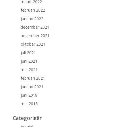
maart 2022
februari 2022
januari 2022
december 2021
november 2021
oktober 2021
juli 2021
juni 2021
mei 2021
februari 2021
januari 2021
juni 2018
mei 2018
Categorieën
Archief