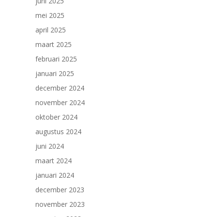
juni 2025
mei 2025
april 2025
maart 2025
februari 2025
januari 2025
december 2024
november 2024
oktober 2024
augustus 2024
juni 2024
maart 2024
januari 2024
december 2023
november 2023