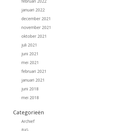
februari 2022
januari 2022
december 2021
november 2021
oktober 2021
juli 2021
juni 2021
mei 2021
februari 2021
januari 2021
juni 2018
mei 2018
Categorieën
Archief
BIG