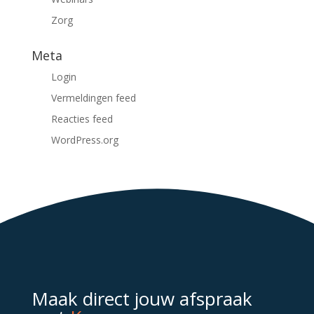
Zorg
Meta
Login
Vermeldingen feed
Reacties feed
WordPress.org
Maak direct jouw afspraak