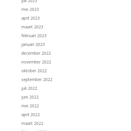
juli 2023
mei 2023
april 2023
maart 2023
februari 2023
januari 2023
december 2022
november 2022
oktober 2022
september 2022
juli 2022
juni 2022
mei 2022
april 2022
maart 2022