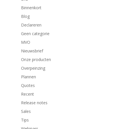
Binnenkort
Blog
Declareren
Geen categorie
MVO
Nieuwsbrief
Onze producten
Overpeinzing
Plannen
Quotes
Recent
Release notes
Sales
Tips
Webinars