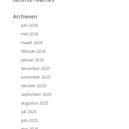
Archieven
juni 2026
mei 2026
maart 2026
februari 2026
januari 2026
december 2025
november 2025
oktober 2025
september 2025
augustus 2025
juli 2025
juni 2025
mei 2025