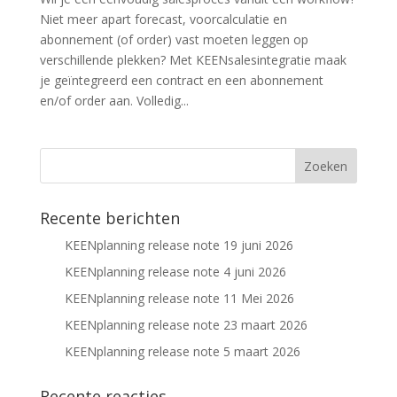
Niet meer apart forecast, voorcalculatie en
abonnement (of order) vast moeten leggen op
verschillende plekken? Met KEENsalesintegratie maak
je geïntegreerd een contract en een abonnement
en/of order aan. Volledig...
Recente berichten
KEENplanning release note 19 juni 2026
KEENplanning release note 4 juni 2026
KEENplanning release note 11 Mei 2026
KEENplanning release note 23 maart 2026
KEENplanning release note 5 maart 2026
Recente reacties