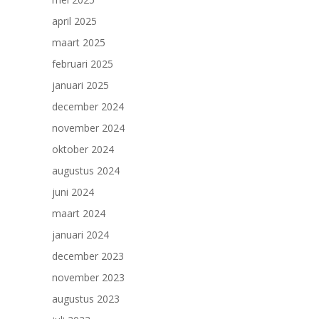
april 2025
maart 2025
februari 2025
januari 2025
december 2024
november 2024
oktober 2024
augustus 2024
juni 2024
maart 2024
januari 2024
december 2023
november 2023
augustus 2023