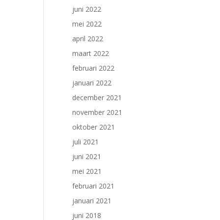
juni 2022
mei 2022
april 2022
maart 2022
februari 2022
januari 2022
december 2021
november 2021
oktober 2021
juli 2021
juni 2021
mei 2021
februari 2021
januari 2021
juni 2018