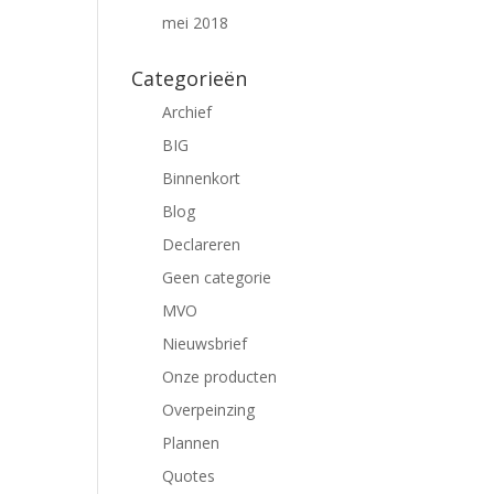
mei 2018
Categorieën
Archief
BIG
Binnenkort
Blog
Declareren
Geen categorie
MVO
Nieuwsbrief
Onze producten
Overpeinzing
Plannen
Quotes