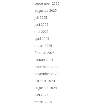
september 2025
augustus 2025
juli 2025
juni 2025
mei 2025
april 2025
maart 2025
februari 2025
januari 2025
december 2024
november 2024
oktober 2024
augustus 2024
juni 2024
maart 2024