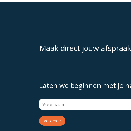
Maak direct jouw afspraa
Laten we beginnen met je 
Volgende