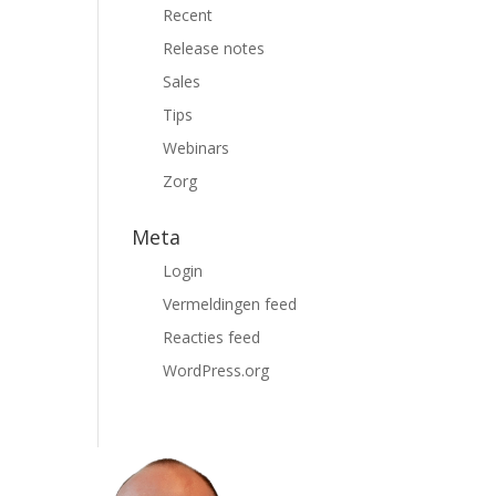
Recent
Release notes
Sales
Tips
Webinars
Zorg
Meta
Login
Vermeldingen feed
Reacties feed
WordPress.org