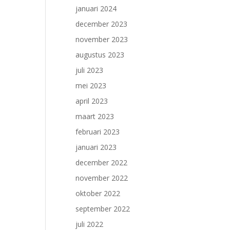
januari 2024
december 2023
november 2023
augustus 2023
juli 2023
mei 2023
april 2023
maart 2023
februari 2023
januari 2023
december 2022
november 2022
oktober 2022
september 2022
juli 2022