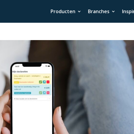
Producten
Branches
Inspi