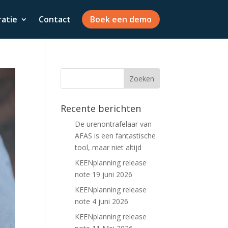
ratie
Contact
Boek een demo
Recente berichten
De urenontrafelaar van
AFAS is een fantastische
tool, maar niet altijd
KEENplanning release
note 19 juni 2026
KEENplanning release
note 4 juni 2026
KEENplanning release