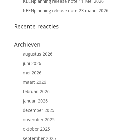
KEENplanning release note 11 Mei 2026
KEENplanning release note 23 maart 2026
Recente reacties
Archieven
augustus 2026
juni 2026
mei 2026
maart 2026
februari 2026
januari 2026
december 2025
november 2025
oktober 2025
september 2025