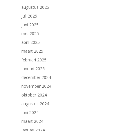
augustus 2025
juli 2025
juni 2025
mei 2025
april 2025
maart 2025
februari 2025
januari 2025
december 2024
november 2024
oktober 2024
augustus 2024
juni 2024
maart 2024
januari 2024