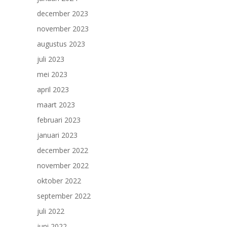
december 2023
november 2023
augustus 2023
juli 2023
mei 2023
april 2023
maart 2023
februari 2023
januari 2023
december 2022
november 2022
oktober 2022
september 2022
juli 2022
juni 2022