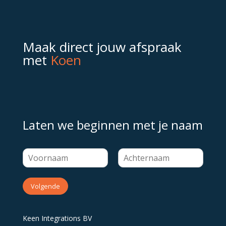
Maak direct jouw afspraak
met
Koen
Laten we beginnen met je naam
Volgende
Keen Integrations BV