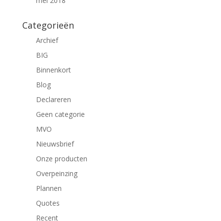
mei 2018
Categorieën
Archief
BIG
Binnenkort
Blog
Declareren
Geen categorie
MVO
Nieuwsbrief
Onze producten
Overpeinzing
Plannen
Quotes
Recent