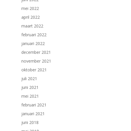
mei 2022
april 2022
maart 2022
februari 2022
januari 2022
december 2021
november 2021
oktober 2021
juli 2021
juni 2021
mei 2021
februari 2021
januari 2021
juni 2018