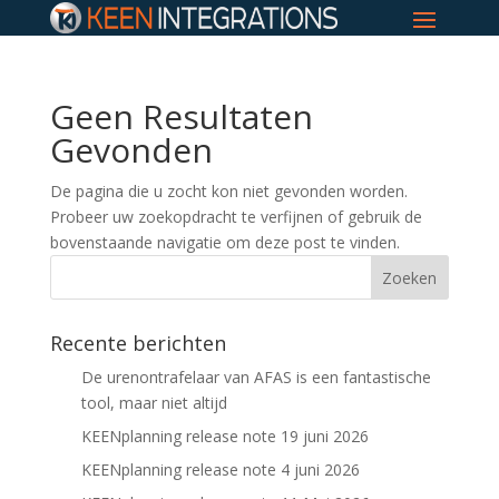
Geen Resultaten
Gevonden
De pagina die u zocht kon niet gevonden worden.
Probeer uw zoekopdracht te verfijnen of gebruik de
bovenstaande navigatie om deze post te vinden.
Recente berichten
De urenontrafelaar van AFAS is een fantastische
tool, maar niet altijd
KEENplanning release note 19 juni 2026
KEENplanning release note 4 juni 2026