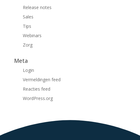
Release notes
Sales
Tips
Webinars
Zorg
Meta
Login
Vermeldingen feed
Reacties feed
WordPress.org