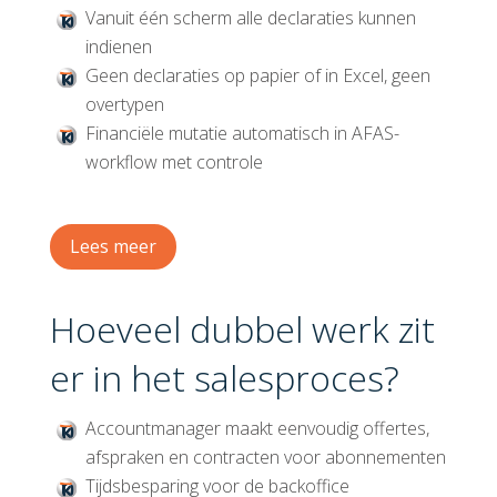
Vanuit één scherm alle declaraties kunnen
indienen
Geen declaraties op papier of in Excel, geen
overtypen
Financiële mutatie automatisch in AFAS-
workflow met controle
Lees meer
Hoeveel dubbel werk zit
er in het salesproces?
Accountmanager maakt eenvoudig offertes,
afspraken en contracten voor abonnementen
Tijdsbesparing voor de backoffice