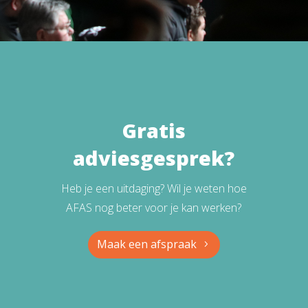
Gratis
adviesgesprek?
Heb je een uitdaging? Wil je weten hoe
AFAS nog beter voor je kan werken?
Maak een afspraak