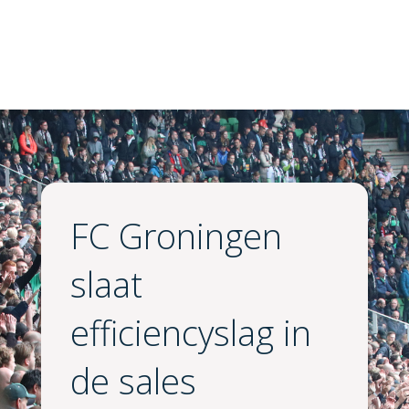
FC Groningen
slaat
efficiencyslag in
de sales