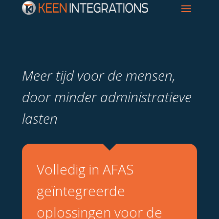
Meer tijd voor de mensen,
door minder administratieve
lasten
Volledig in AFAS
geïntegreerde
oplossingen voor de