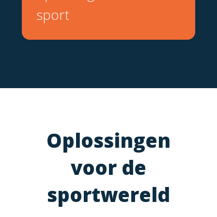
sport
Oplossingen
voor de
sportwereld