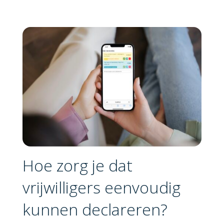
Hoe zorg je dat
vrijwilligers eenvoudig
kunnen declareren?