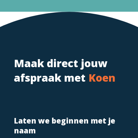
Maak direct jouw
afspraak met
Koen
Laten we beginnen met je
naam