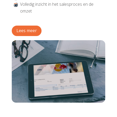
Volledig inzicht in het salesproces en de
omzet
Lees meer