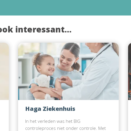
ook interessant...
Haga Ziekenhuis
In het verleden was het BIG
controleproces niet onder controle. Met