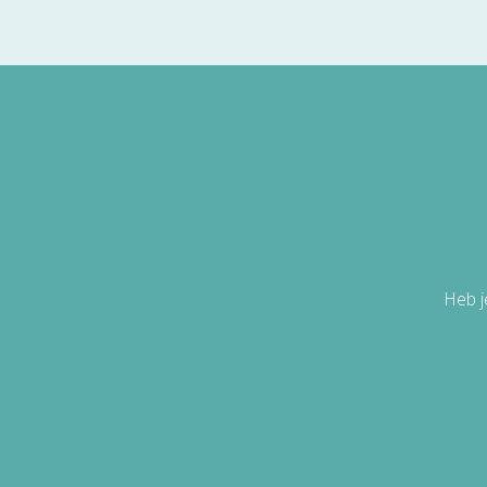
Heb j