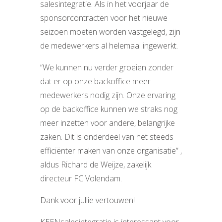
salesintegratie. Als in het voorjaar de
sponsorcontracten voor het nieuwe
seizoen moeten worden vastgelegd, zijn
de medewerkers al helemaal ingewerkt.
“We kunnen nu verder groeien zonder
dat er op onze backoffice meer
medewerkers nodig zijn. Onze ervaring
op de backoffice kunnen we straks nog
meer inzetten voor andere, belangrijke
zaken. Dit is onderdeel van het steeds
efficiënter maken van onze organisatie” ,
aldus Richard de Weijze, zakelijk
directeur FC Volendam.
Dank voor jullie vertouwen!