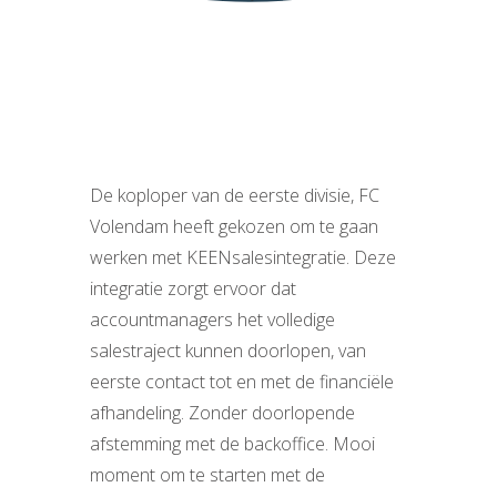
De koploper van de eerste divisie, FC
Volendam heeft gekozen om te gaan
werken met KEENsalesintegratie. Deze
integratie zorgt ervoor dat
accountmanagers het volledige
salestraject kunnen doorlopen, van
eerste contact tot en met de financiële
afhandeling. Zonder doorlopende
afstemming met de backoffice. Mooi
moment om te starten met de