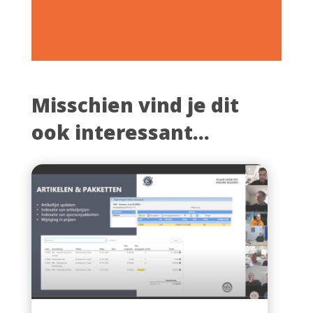
Misschien vind je dit
ook interessant...