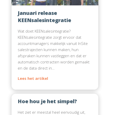
Januari release
KEENsalesintegratie
Wat doet KEENsalesintegratie?
KEENsalesintegratie zorgt ervoor dat
accountmanagers makkelijk vanuit InSite
salestrajecten kunnen maken, hun
afspraken kunnen vastleggen en dat er
automatisch contracten worden gemaakt
en de data direct in…
Hoe hou je het simpel?
Het ziet er meestal heel eenvoudig uit,