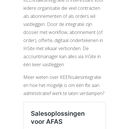
KEENsalesintegratie is interessant voor
iedere organisatie die veel contracten
als abonnementen of als orders wil
vastleggen. Door de integratie zijn
dossier met workflow, abonnement (of
order), offerte, digitaal ondertekenen in
InSite met elkaar verbonden. De
accountmanager kan alles via InSite in
één keer vastleggen.
Meer weten over KEENsalesintegratie
en hoe het mogelijk is om één fte aan
administratief werk te laten verdampen?