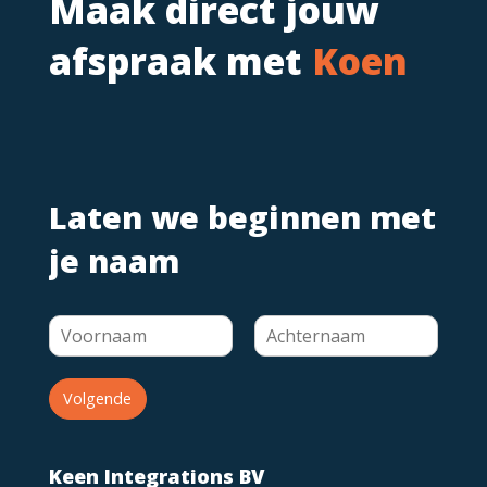
Maak direct jouw
afspraak met
Koen
Laten we beginnen met
je naam
Volgende
Keen Integrations BV