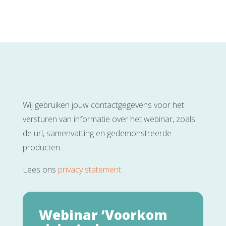
Wij gebruiken jouw contactgegevens voor het
versturen van informatie over het webinar, zoals
de url, samenvatting en gedemonstreerde
producten.
Lees ons
privacy statement
Webinar ‘Voorkom