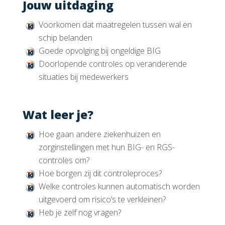
Jouw uitdaging
Voorkomen dat maatregelen tussen wal en
schip belanden
Goede opvolging bij ongeldige BIG
Doorlopende controles op veranderende
situaties bij medewerkers
Wat leer je?
Hoe gaan andere ziekenhuizen en
zorginstellingen met hun BIG- en RGS-
controles om?
Hoe borgen zij dit controleproces?
Welke controles kunnen automatisch worden
uitgevoerd om risico’s te verkleinen?
Heb je zelf nog vragen?