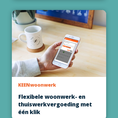
KEENwoonwerk
Flexibele woonwerk- en
thuiswerkvergoeding met
één klik