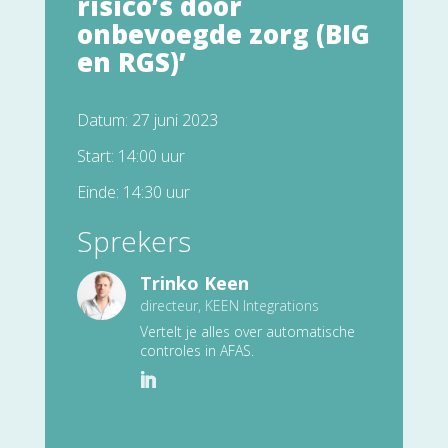
risico’s door
onbevoegde zorg (BIG
en RGS)’
Datum: 27 juni 2023
Start: 14:00 uur
Einde: 14:30 uur
Sprekers
Trinko Keen
directeur, KEEN Integrations
Vertelt je alles over automatische
controles in AFAS.