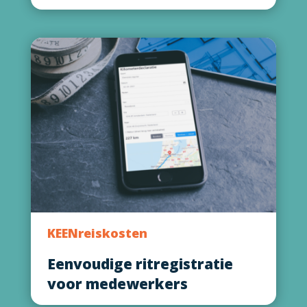
KEENreiskosten
Eenvoudige ritregistratie
voor medewerkers