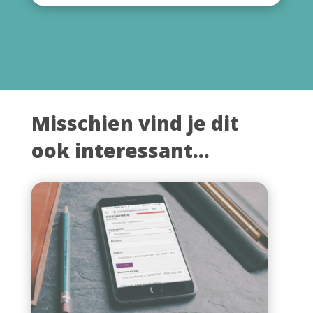
Misschien vind je dit
ook interessant...