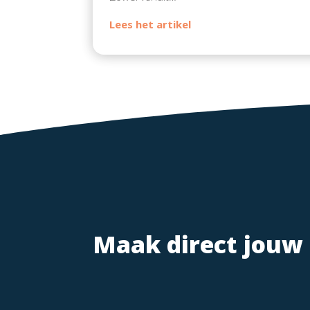
Maak direct jouw