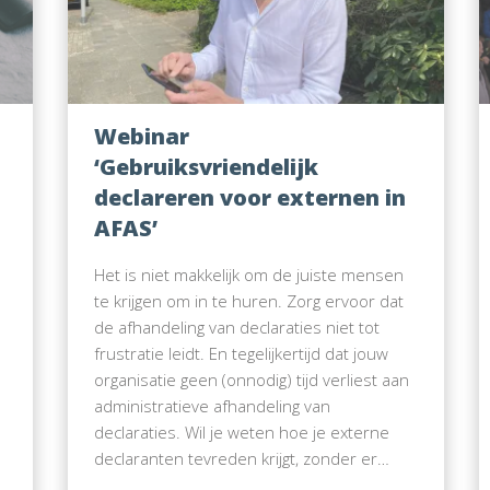
Webinar
‘Gebruiksvriendelijk
declareren voor externen in
AFAS’
Het is niet makkelijk om de juiste mensen
te krijgen om in te huren. Zorg ervoor dat
de afhandeling van declaraties niet tot
frustratie leidt. En tegelijkertijd dat jouw
organisatie geen (onnodig) tijd verliest aan
administratieve afhandeling van
declaraties. Wil je weten hoe je externe
declaranten tevreden krijgt, zonder er…