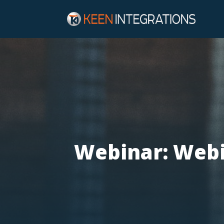
Webinar: Webin