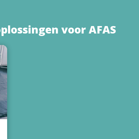
oplossingen voor AFAS