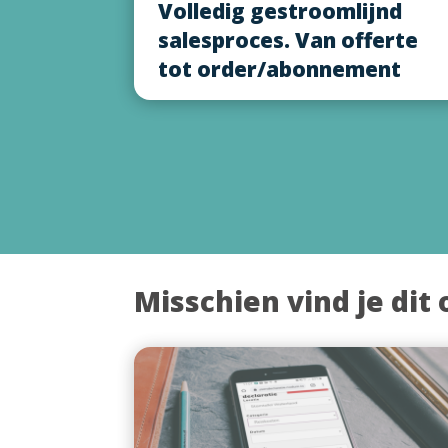
Volledig gestroomlijnd
salesproces. Van offerte
tot order/abonnement
Misschien vind je dit 