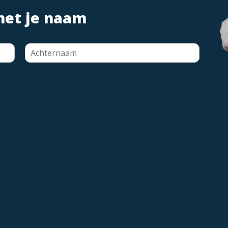
met je naam