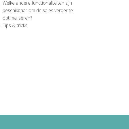
Welke andere functionaliteiten zijn
beschikbaar om de sales verder te
optimaliseren?
Tips & tricks