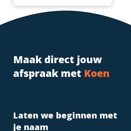
Maak direct jouw
afspraak met
Koen
Laten we beginnen met
je naam