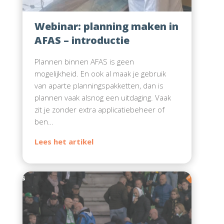
Webinar: planning maken in
AFAS – introductie
Plannen binnen AFAS is geen
mogelijkheid. En ook al maak je gebruik
van aparte planningspakketten, dan is
plannen vaak alsnog een uitdaging. Vaak
zit je zonder extra applicatiebeheer of
ben…