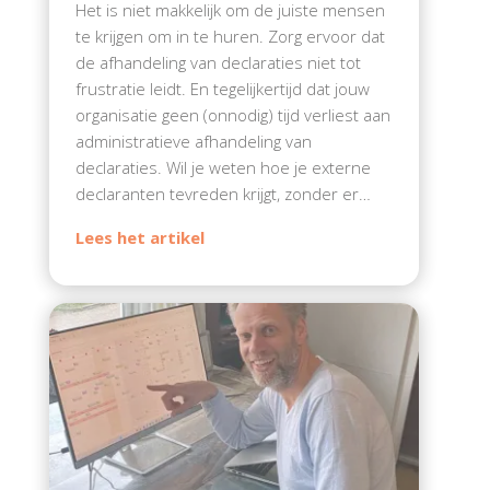
Het is niet makkelijk om de juiste mensen
te krijgen om in te huren. Zorg ervoor dat
de afhandeling van declaraties niet tot
frustratie leidt. En tegelijkertijd dat jouw
organisatie geen (onnodig) tijd verliest aan
administratieve afhandeling van
declaraties. Wil je weten hoe je externe
declaranten tevreden krijgt, zonder er…