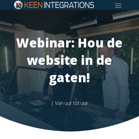
Webinar: Hou de
website in de
gaten!
| Van uur tot uur