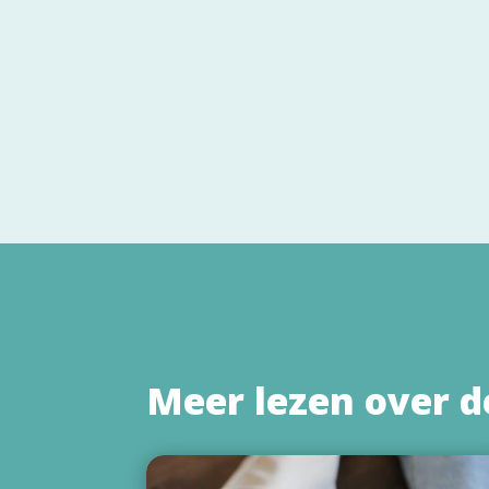
Meer lezen over d