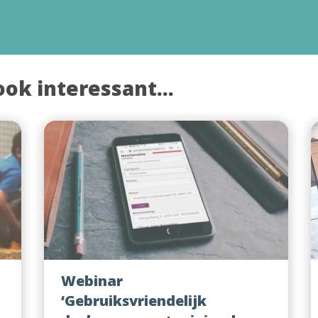
ook interessant...
Webinar
‘Gebruiksvriendelijk