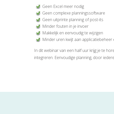
Geen Excel meer nodig
Geen complexe planningssoftware
Geen uitprinte planning of post-its
Minder fouten in je invoer
Makkelijk en eenvoudig te wijzigen
Minder uren kwijt aan applicatiebeheer
In dit webinar van een half uur krijg je te 
integreren. Eenvoudige planning, door iedere