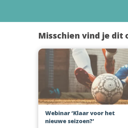
Misschien vind je dit 
Webinar ‘Klaar voor het
nieuwe seizoen?’