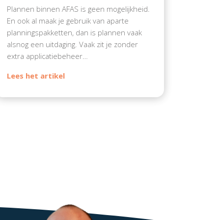
Plannen binnen AFAS is geen mogelijkheid.
En ook al maak je gebruik van aparte
planningspakketten, dan is plannen vaak
alsnog een uitdaging. Vaak zit je zonder
extra applicatiebeheer…