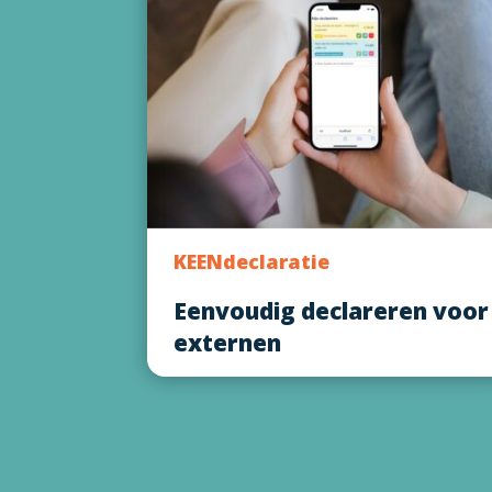
KEENdeclaratie
Eenvoudig declareren voor
externen