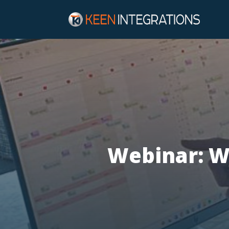
Webinar: W