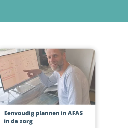
Eenvoudig plannen in AFAS
in de zorg