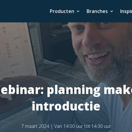
Producten
Branches
Inspi
ebinar: planning make
introductie
7 maart 2024 | Van 14:00 uur tot 14:30 uur