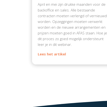
April en mei zijn drukke maanden voor de
backoffice en sales. Alle bestaande
contracten moeten verlengd of vernieuwd
worden. Opzeggingen moeten verwerkt
worden en de nieuwe arrangementen en
prijzen moeten goed in AFAS staan. Hoe j
dit proces zo goed mogelijk ondersteunt
leer je in dit webinar.