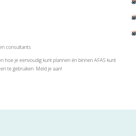
 en consultants
horen hoe je eenvoudig kunt plannen én binnen AFAS kunt
en te gebruiken. Meld je aan!