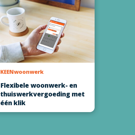
KEENwoonwerk
Flexibele woonwerk- en
thuiswerkvergoeding met
één klik