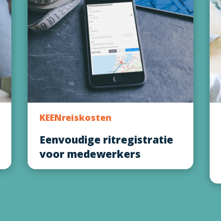
KEENreiskosten
Eenvoudige ritregistratie
voor medewerkers