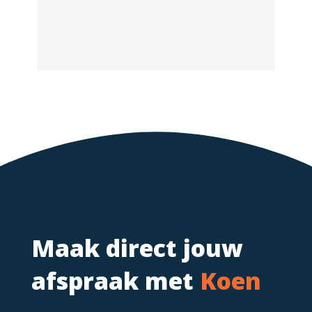
Maak direct jouw
afspraak met
Koen