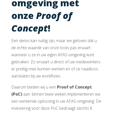
omgeving met
onze
Proof of
Concept
!
Een demo kan nuttig zijn, maar we geloven dat u
de echte waarde van onze tools pas ervaart
wanneer u ze in uw eigen AFAS-omgeving kunt
gebruiken. Zo ervaart u direct of uw medewerkers
er prettig mee kunnen werken en of ze naadloos
aansluiten bij uw workflows.
Daarom bieden wij u een
Proof of Concept
(PoC)
aan: binnen twee weken implementeren we
een werkende oplossing in uw AFAS-omgeving. De
investering voor deze PoC bedraagt slechts €