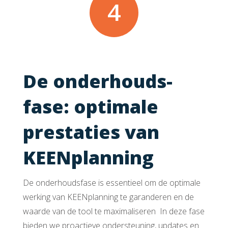
4
De onderhouds­
fase: optimale
prestaties van
KEENplanning
De onderhoudsfase is essentieel om de optimale
werking van KEENplanning te garanderen en de
waarde van de tool te maximaliseren In deze fase
bieden we proactieve ondersteuning, updates en