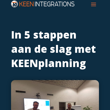
In 5 stappen
aan de slag met
KEENplanning