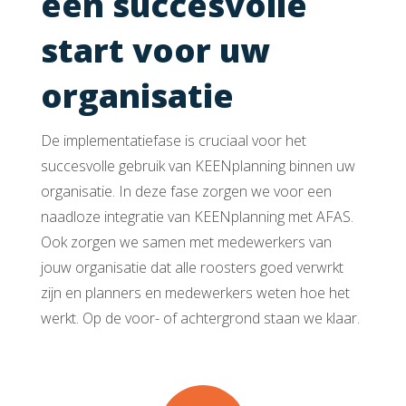
een succesvolle
start voor uw
organisatie
De implementatiefase is cruciaal voor het
succesvolle gebruik van KEENplanning binnen uw
organisatie. In deze fase zorgen we voor een
naadloze integratie van KEENplanning met AFAS.
Ook zorgen we samen met medewerkers van
jouw organisatie dat alle roosters goed verwrkt
zijn en planners en medewerkers weten hoe het
werkt. Op de voor- of achtergrond staan we klaar.