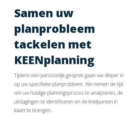
Samen uw
planprobleem
tackelen met
KEENplanning
Tijdens een persoonlijk gesprek gaan we dieper in
op uw specifieke planprobleem. We nemen de tijd
om uw huidige planningsproces te analyseren, de
uitdagingen te identificeren en de knelpunten in
kaart te brengen.