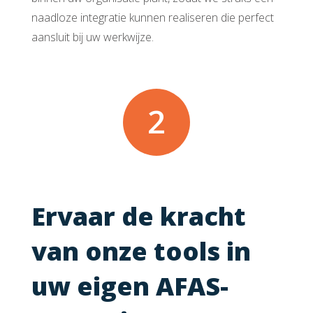
naadloze integratie kunnen realiseren die perfect
aansluit bij uw werkwijze.
2
Ervaar de kracht
van onze tools in
uw eigen AFAS-