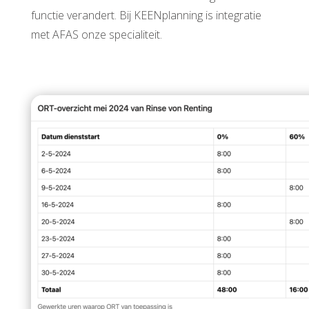
functie verandert. Bij KEENplanning is integratie
met AFAS onze specialiteit.