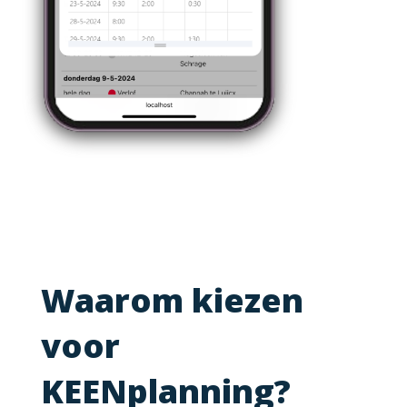
Waarom kiezen
voor
KEENplanning?