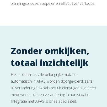
planningsproces soepeler en effectiever verloopt.
Zonder omkijken,
totaal inzichtelijk
Het is ideaal als alle belangrijke mutaties
automatisch in AFAS worden doorgevoerd, zelfs
bij veranderingen zoals het uit dienst gaan van een
medewerker of een verandering in hun situatie.
Integratie met AFAS is onze specialiteit.