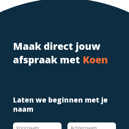
Maak direct jouw
afspraak met
Koen
Laten we beginnen met je
naam