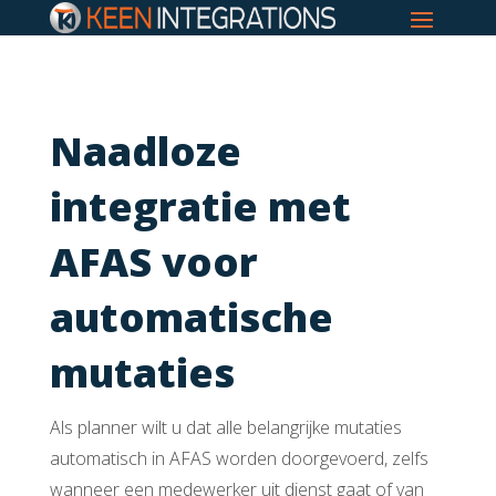
Naadloze
integratie met
AFAS voor
automatische
mutaties
Als planner wilt u dat alle belangrijke mutaties
automatisch in AFAS worden doorgevoerd, zelfs
wanneer een medewerker uit dienst gaat of van