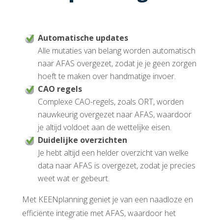
Automatische updates
Alle mutaties van belang worden automatisch
naar AFAS overgezet, zodat je je geen zorgen
hoeft te maken over handmatige invoer.
CAO regels
Complexe CAO-regels, zoals ORT, worden
nauwkeurig overgezet naar AFAS, waardoor
je altijd voldoet aan de wettelijke eisen.
Duidelijke overzichten
Je hebt altijd een helder overzicht van welke
data naar AFAS is overgezet, zodat je precies
weet wat er gebeurt.
Met KEENplanning geniet je van een naadloze en
efficiënte integratie met AFAS, waardoor het