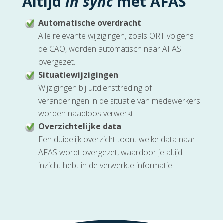
Altijd
in sync
met AFAS
Automatische overdracht
Alle relevante wijzigingen, zoals ORT volgens
de CAO, worden automatisch naar AFAS
overgezet.
Situatiewijzigingen
Wijzigingen bij uitdiensttreding of
veranderingen in de situatie van medewerkers
worden naadloos verwerkt.
Overzichtelijke data
Een duidelijk overzicht toont welke data naar
AFAS wordt overgezet, waardoor je altijd
inzicht hebt in de verwerkte informatie.