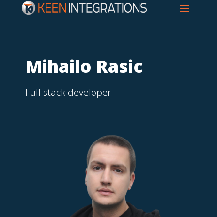
Mihailo Rasic
Full stack developer