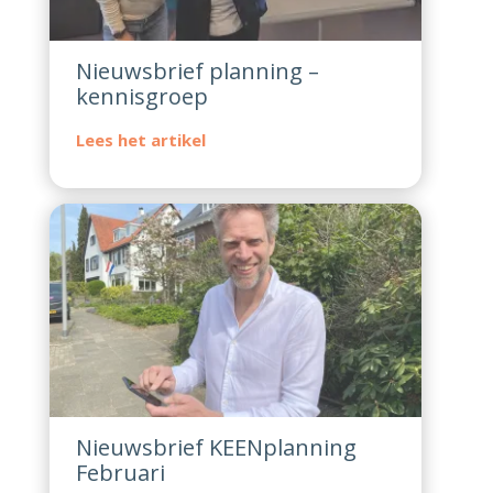
Nieuwsbrief planning –
kennisgroep
Nieuwsbrief KEENplanning
Februari