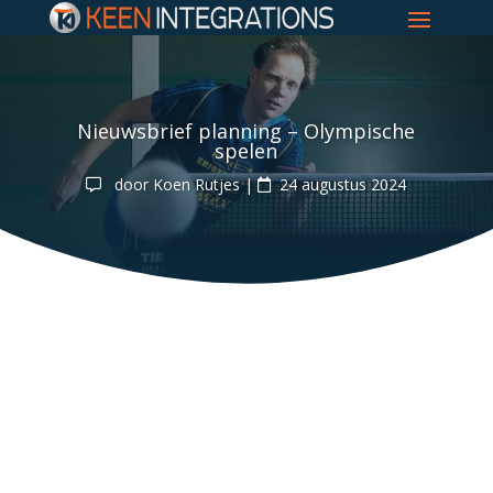
Nieuwsbrief planning – Olympische
spelen
door
Koen Rutjes
|
24 augustus 2024