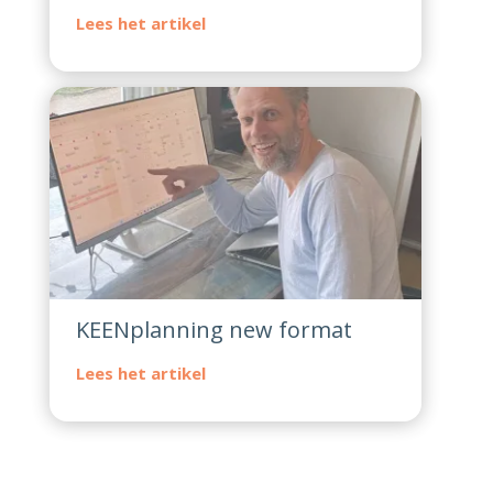
KEENplanning new format