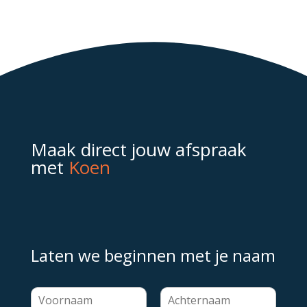
Maak direct jouw afspraak
met
Koen
Laten we beginnen met je naam