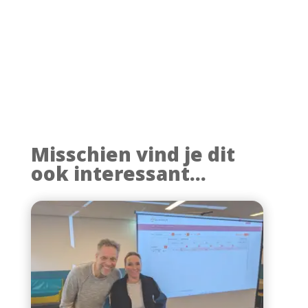
Misschien vind je dit
ook interessant...