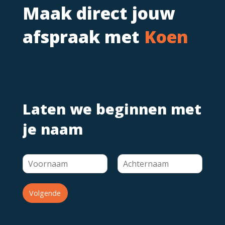
Maak direct jouw
afspraak met
Koen
Laten we beginnen met
je naam
Volgende