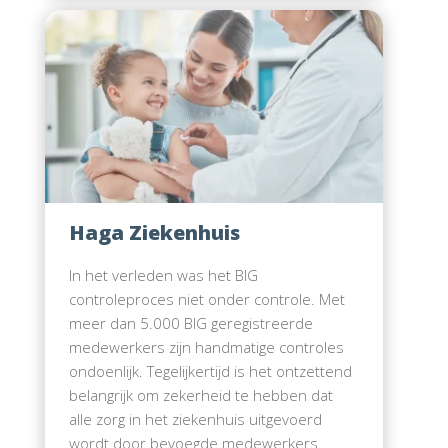
Haga Ziekenhuis
In het verleden was het BIG
controleproces niet onder controle. Met
meer dan 5.000 BIG geregistreerde
medewerkers zijn handmatige controles
ondoenlijk. Tegelijkertijd is het ontzettend
belangrijk om zekerheid te hebben dat
alle zorg in het ziekenhuis uitgevoerd
wordt door bevoegde medewerkers.