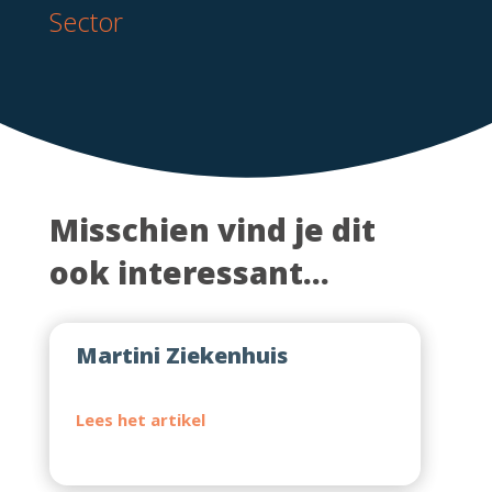
Sector
Misschien vind je dit
ook interessant...
Martini Ziekenhuis