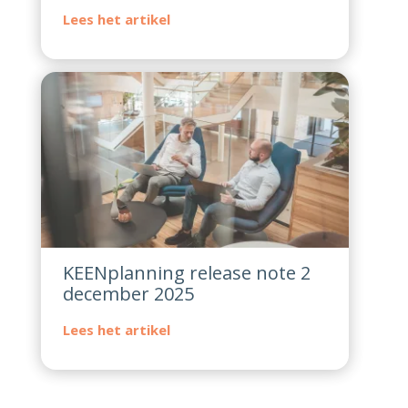
KEENplanning release note 2
december 2025