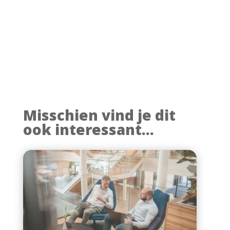
Misschien vind je dit
ook interessant...