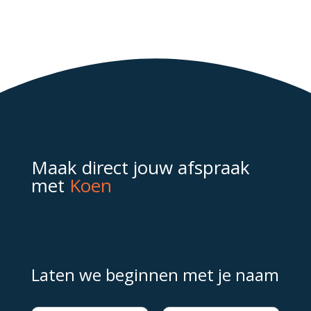
Maak direct jouw afspraak
met
Koen
Laten we beginnen met je naam