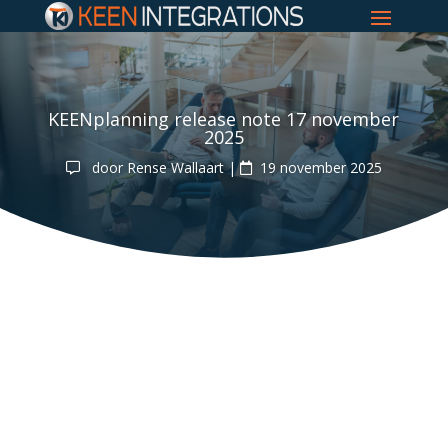
KEENplanning release note 17 november
2025
door
Rense Wallaart
|
19 november 2025