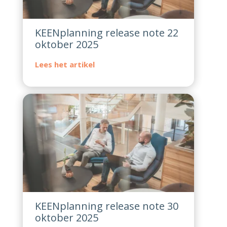
KEENplanning release note 22
oktober 2025
KEENplanning release note 30
oktober 2025