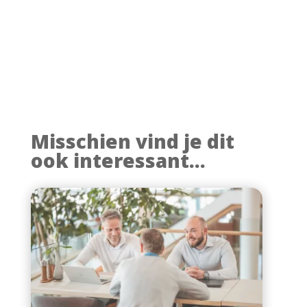
Misschien vind je dit
ook interessant...