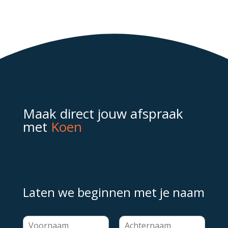
Maak direct jouw afspraak
met
Koen
Laten we beginnen met je naam