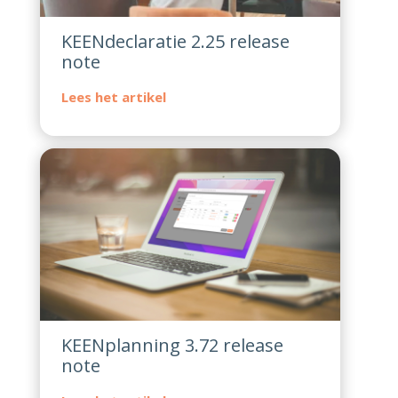
KEENdeclaratie 2.25 release
note
KEENplanning 3.72 release
note