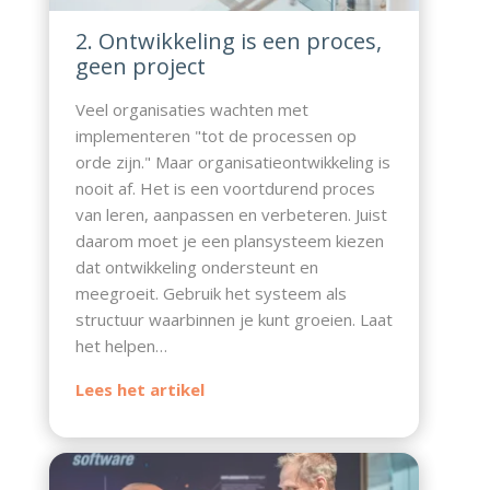
2. Ontwikkeling is een proces,
geen project
Veel organisaties wachten met
implementeren "tot de processen op
orde zijn." Maar organisatieontwikkeling is
nooit af. Het is een voortdurend proces
van leren, aanpassen en verbeteren. Juist
daarom moet je een plansysteem kiezen
dat ontwikkeling ondersteunt en
meegroeit. Gebruik het systeem als
structuur waarbinnen je kunt groeien. Laat
het helpen…