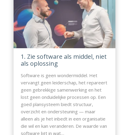
1. Zie software als middel, niet
als oplossing
Software is geen wondermiddel. Het
vervangt geen leiderschap, het repareert
geen gebrekkige samenwerking en het
lost geen onduidelijke processen op. Een
goed plansysteem biedt structuur,
overzicht en ondersteuning — maar
alleen als je het inbedt in een organisatie
die wil en kan veranderen. De waarde van
software ligt in wat…