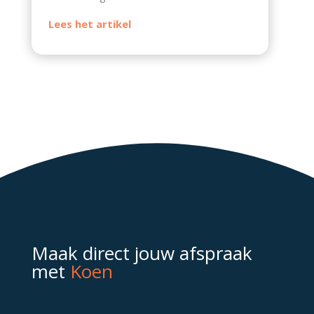
Maak direct jouw afspraak
met
Koen