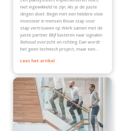
niet ingewikkeld te zijn. Als je de juiste
dingen doet: Begin met een heldere visie
Investeer in mensen Bouw stap voor
stap vertrouwen op Werk samen met de
juiste partner Blijf luisteren naar signalen
Behoud overzicht en richting Dan wordt
het geen technisch project, maar een…