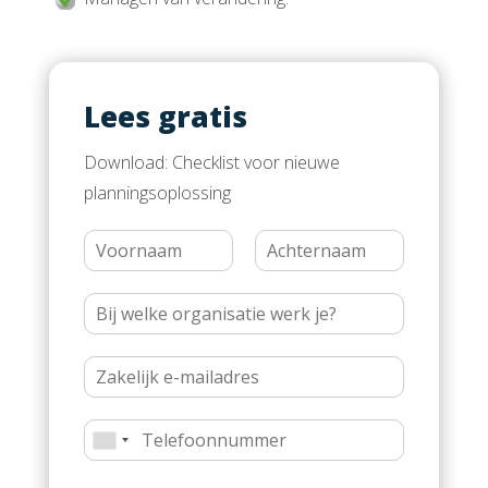
Lees gratis
Download: Checklist voor nieuwe
planningsoplossing