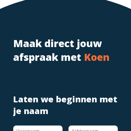
Maak direct jouw
afspraak met
Koen
Laten we beginnen met
je naam