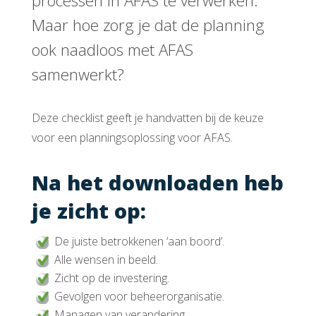
processen in AFAS te verwerken.
Maar hoe zorg je dat de planning
ook naadloos met AFAS
samenwerkt?
Deze checklist geeft je handvatten bij de keuze
voor een planningsoplossing voor AFAS.
Na het downloaden heb
je zicht op:
De juiste betrokkenen ‘aan boord’.
Alle wensen in beeld.
Zicht op de investering.
Gevolgen voor beheerorganisatie.
Managen van verandering.