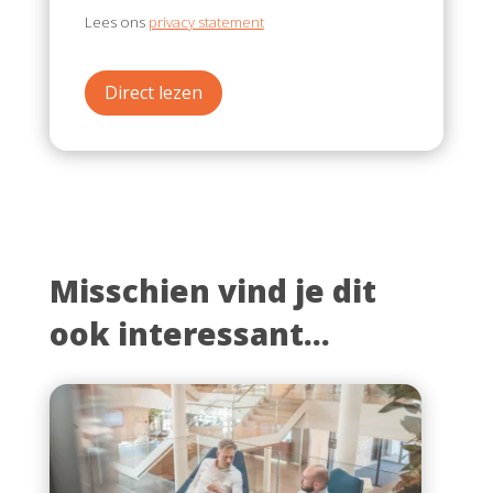
Lees ons
privacy statement
Direct lezen
Misschien vind je dit
ook interessant...