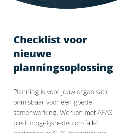
Checklist voor
nieuwe
planningsoplossing
Planning is voor jouw organisatie
onmisbaar voor een goede
samenwerking. Werken met AFAS
biedt mogelijkheden om ‘alle’