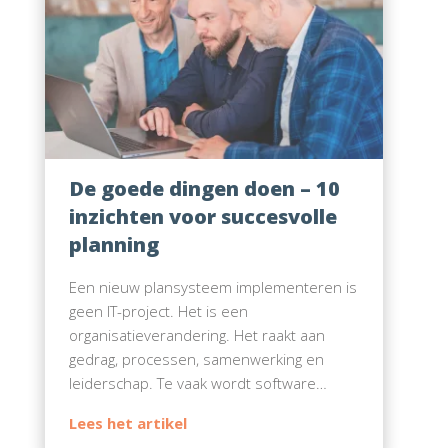
De goede dingen doen – 10
inzichten voor succesvolle
planning
Een nieuw plansysteem implementeren is
geen IT-project. Het is een
organisatieverandering. Het raakt aan
gedrag, processen, samenwerking en
leiderschap. Te vaak wordt software…