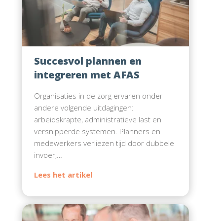
Succesvol plannen en
integreren met AFAS
Organisaties in de zorg ervaren onder
andere volgende uitdagingen:
arbeidskrapte, administratieve last en
versnipperde systemen. Planners en
medewerkers verliezen tijd door dubbele
invoer,…