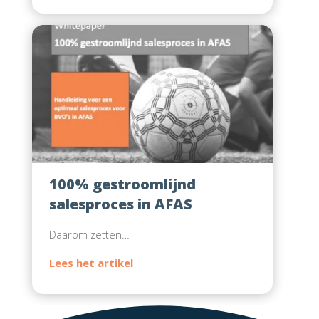
100% gestroomlijnd
salesproces in AFAS
Daarom zetten…