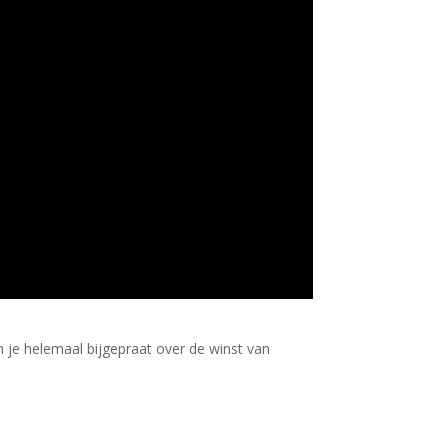
 je helemaal bijgepraat over de winst van