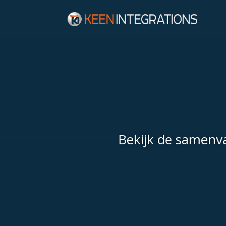
Bekijk de samenva