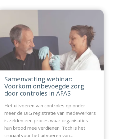
Samenvatting webinar:
Voorkom onbevoegde zorg
door controles in AFAS
Het uitvoeren van controles op onder
meer de BIG registratie van medewerkers
is zelden een proces waar organisaties
hun brood mee verdienen. Toch is het
cruciaal voor het uitvoeren van…