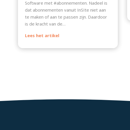
Software met #abonnementen. Nadeel is
dat abonnementen vanuit InSIte niet aan
te maken of aan te passen zijn. Daardoor
is de kracht van de…