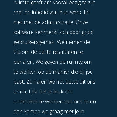
ruimte geeft om vooral bezig te zijn
met de inhoud van hun werk. En
niet met de administratie. Onze
software kenmerkt zich door groot
gebruikersgemak. We nemen de
tijd om de beste resultaten te
behalen. We geven de ruimte om
te werken op de manier die bij jou
past. Zo halen we het beste uit ons
team. Lijkt het je leuk om
onderdeel te worden van ons team
dan komen we graag met je in