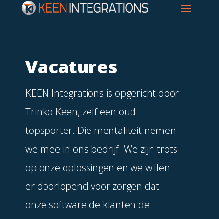
Vacatures
KEEN Integrations is opgericht door
Trinko Keen, zelf een oud
topsporter. Die mentaliteit nemen
we mee in ons bedrijf. We zijn trots
op onze oplossingen en we willen
er doorlopend voor zorgen dat
onze software de klanten de