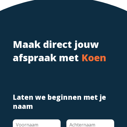
Maak direct jouw
afspraak met
Koen
Laten we beginnen met je
naam