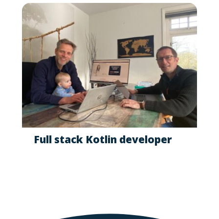
Full stack Kotlin developer