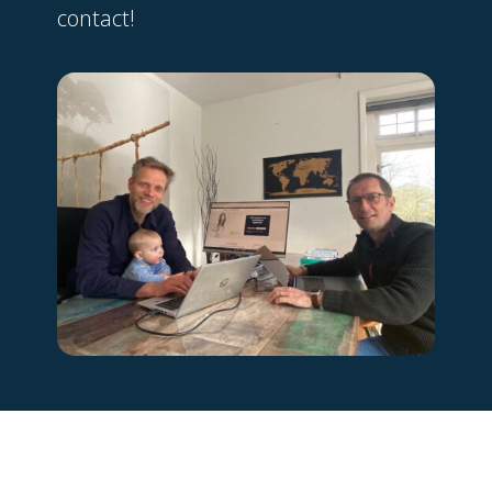
contact!