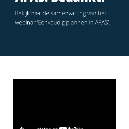
Bekijk hier de samenvatting van het
webinar ‘Eenvoudig plannen in AFAS’.