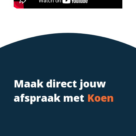
Maak direct jouw
afspraak met
Koen