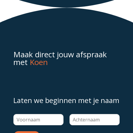
Maak direct jouw afspraak
met
Koen
Laten we beginnen met je naam